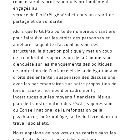
repose sur des professionnels profondément
engagés au
service de l’intérêt général et dans un esprit de
partage et de solidarité
Alors que le GEPSo porte de nombreux chantiers
pour faire évoluer les droits des personnes et
améliorer la qualité d’accueil au sein des
structures, la situation politique y met un coup
de frein brutal : suppression de la Commission
d’enquête sur les manquements des politiques
de protection de l’enfance et de la délégation aux
droits des enfants ; suspension des discussions
avec les parlementaires sur notre proposition de
loi sur taux et normes d’encadrement ;
incertitudes sur les moyens financiers liés au
plan de transformation des ESAT ; suppression
du Conseil national de la refondation de la
psychiatrie, loi Grand âge, suite du Livre blanc du
travail social etc.
Nous appelons de nos vœux une reprise dans les
plus brefs délais, à l’issue des élections