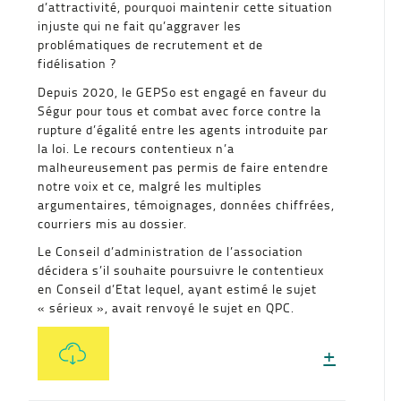
d’attractivité, pourquoi maintenir cette situation
injuste qui ne fait qu’aggraver les
problématiques de recrutement et de
fidélisation ?
Depuis 2020, le GEPSo est engagé en faveur du
Ségur pour tous et combat avec force contre la
rupture d’égalité entre les agents introduite par
la loi. Le recours contentieux n’a
malheureusement pas permis de faire entendre
notre voix et ce, malgré les multiples
argumentaires, témoignages, données chiffrées,
courriers mis au dossier.
Le Conseil d’administration de l’association
décidera s’il souhaite poursuivre le contentieux
en Conseil d’Etat lequel, ayant estimé le sujet
« sérieux », avait renvoyé le sujet en QPC.
+