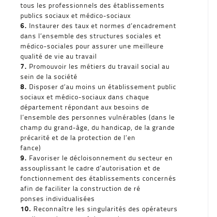
tous les professionnels des établissements
publics sociaux et médico-sociaux
6.
Instaurer des taux et normes d’encadrement
dans l’ensemble des structures sociales et
médico-sociales pour assurer une meilleure
qualité de vie au travail
7.
Promouvoir les métiers du travail social au
sein de la société
8.
Disposer d’au moins un établissement public
sociaux et médico-sociaux dans chaque
département répondant aux besoins de
l’ensemble des personnes vulnérables (dans le
champ du grand-âge, du handicap, de la grande
précarité et de la protection de l’en
fance)
9.
Favoriser le décloisonnement du secteur en
assouplissant le cadre d’autorisation et de
fonctionnement des établissements concernés
afin de faciliter la construction de ré
ponses individualisées
10.
Reconnaître les singularités des opérateurs