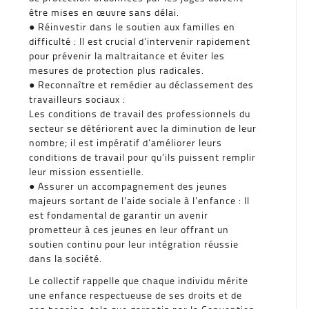
être mises en œuvre sans délai.
● Réinvestir dans le soutien aux familles en
difficulté : Il est crucial d’intervenir rapidement
pour prévenir la maltraitance et éviter les
mesures de protection plus radicales.
● Reconnaître et remédier au déclassement des
travailleurs sociaux :
Les conditions de travail des professionnels du
secteur se détériorent avec la diminution de leur
nombre; il est impératif d’améliorer leurs
conditions de travail pour qu’ils puissent remplir
leur mission essentielle.
● Assurer un accompagnement des jeunes
majeurs sortant de l’aide sociale à l’enfance : Il
est fondamental de garantir un avenir
prometteur à ces jeunes en leur offrant un
soutien continu pour leur intégration réussie
dans la société.
Le collectif rappelle que chaque individu mérite
une enfance respectueuse de ses droits et de