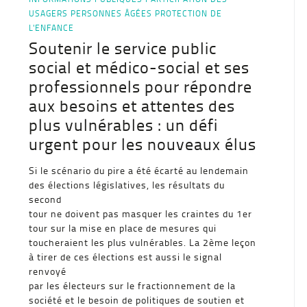
USAGERS
PERSONNES ÂGÉES
PROTECTION DE
L'ENFANCE
Soutenir le service public
social et médico-social et ses
professionnels pour répondre
aux besoins et attentes des
plus vulnérables : un défi
urgent pour les nouveaux élus
Si le scénario du pire a été écarté au lendemain
des élections législatives, les résultats du
second
tour ne doivent pas masquer les craintes du 1er
tour sur la mise en place de mesures qui
toucheraient les plus vulnérables. La 2ème leçon
à tirer de ces élections est aussi le signal
renvoyé
par les électeurs sur le fractionnement de la
société et le besoin de politiques de soutien et