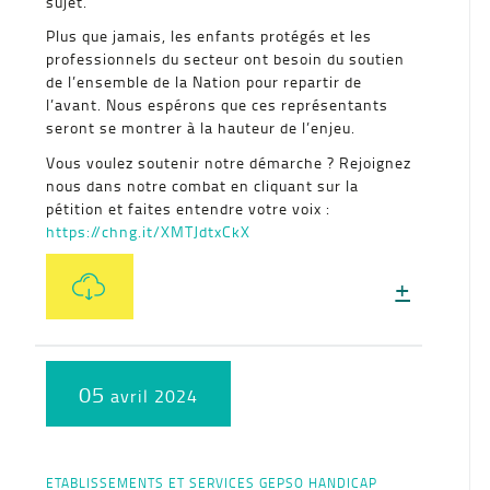
sujet.
Plus que jamais, les enfants protégés et les
professionnels du secteur ont besoin du soutien
de l’ensemble de la Nation pour repartir de
l’avant. Nous espérons que ces représentants
seront se montrer à la hauteur de l’enjeu.
Vous voulez soutenir notre démarche ? Rejoignez
nous dans notre combat en cliquant sur la
pétition et faites entendre votre voix :
https://chng.it/XMTJdtxCkX
+
05
avril 2024
ETABLISSEMENTS ET SERVICES
GEPSO
HANDICAP