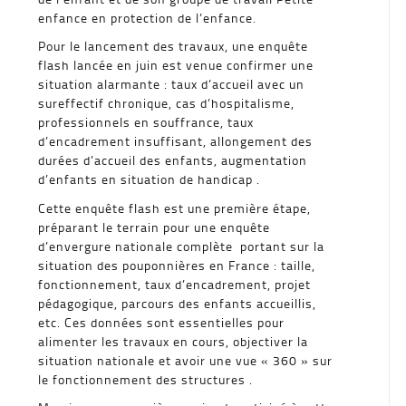
enfance en protection de l’enfance.
Pour le lancement des travaux, une enquête
flash lancée en juin est venue confirmer une
situation alarmante : taux d’accueil avec un
sureffectif chronique, cas d’hospitalisme,
professionnels en souffrance, taux
d’encadrement insuffisant, allongement des
durées d’accueil des enfants, augmentation
d’enfants en situation de handicap .
Cette enquête flash est une première étape,
préparant le terrain pour une enquête
d’envergure nationale complète portant sur la
situation des pouponnières en France : taille,
fonctionnement, taux d’encadrement, projet
pédagogique, parcours des enfants accueillis,
etc. Ces données sont essentielles pour
alimenter les travaux en cours, objectiver la
situation nationale et avoir une vue « 360 » sur
le fonctionnement des structures .