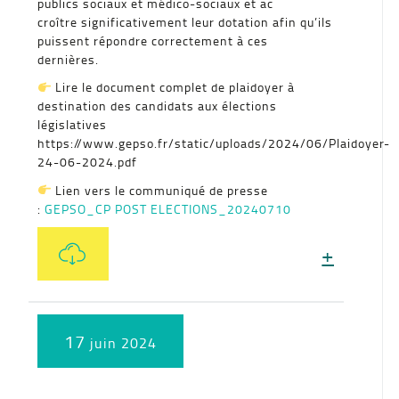
publics sociaux et médico-sociaux et ac
croître significativement leur dotation afin qu’ils
puissent répondre correctement à ces
dernières.
Lire le document complet de plaidoyer à
destination des candidats aux élections
législatives
https://www.gepso.fr/static/uploads/2024/06/Plaidoyer-
24-06-2024.pdf
Lien vers le communiqué de presse
:
GEPSO_CP POST ELECTIONS_20240710
+
17
juin 2024