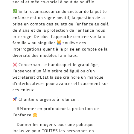
social et médico-social à bout de souffle
Si la reconnaissance du secteur de la petite
enfance est un signe positif, la question de la
prise en compte des sujets de l’enfance au delà
de 3 ans et de la protection de l’enfance nous
interroge. De plus, l’approche centrée sur la «
famille » au singulier
soulève des
interrogations quant à la prise en compte de la
diversité des modèles familiaux.
Concernant le handicap et le grand âge,
l’absence d’un Ministère délégué ou d’un
Secrétariat d’État laisse craindre un manque
d’interlocuteurs pour avancer efficacement sur
ces enjeux.
Chantiers urgents à relancer :
– Réformer en profondeur la protection de
l’enfance
– Donner les moyens pour une politique
inclusive pour TOUTES les personnes en