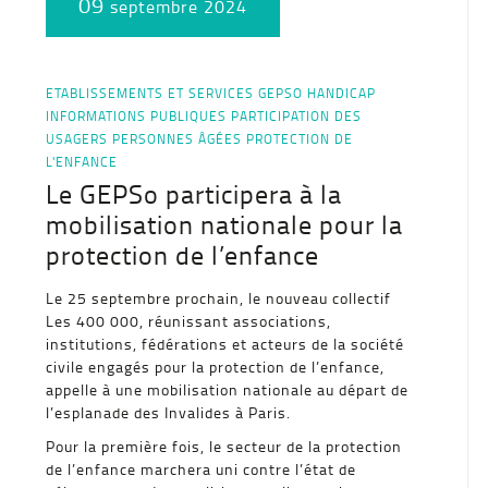
09
septembre 2024
ETABLISSEMENTS ET SERVICES
GEPSO
HANDICAP
INFORMATIONS PUBLIQUES
PARTICIPATION DES
USAGERS
PERSONNES ÂGÉES
PROTECTION DE
L'ENFANCE
Le GEPSo participera à la
mobilisation nationale pour la
protection de l’enfance
Le 25 septembre prochain, le nouveau collectif
Les 400 000, réunissant associations,
institutions, fédérations et acteurs de la société
civile engagés pour la protection de l’enfance,
appelle à une mobilisation nationale au départ de
l’esplanade des Invalides à Paris.
Pour la première fois, le secteur de la protection
de l’enfance marchera uni contre l’état de