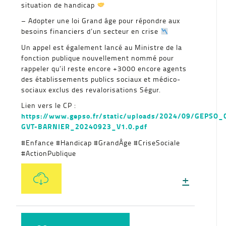
situation de handicap
– Adopter une loi Grand âge pour répondre aux
besoins financiers d’un secteur en crise
Un appel est également lancé au Ministre de la
fonction publique nouvellement nommé pour
rappeler qu’il reste encore +3000 encore agents
des établissements publics sociaux et médico-
sociaux exclus des revalorisations Ségur.
Lien vers le CP :
https://www.gepso.fr/static/uploads/2024/09/GEPSO_
GVT-BARNIER_20240923_V1.0.pdf
#Enfance #Handicap #GrandÂge #CriseSociale
#ActionPublique
+