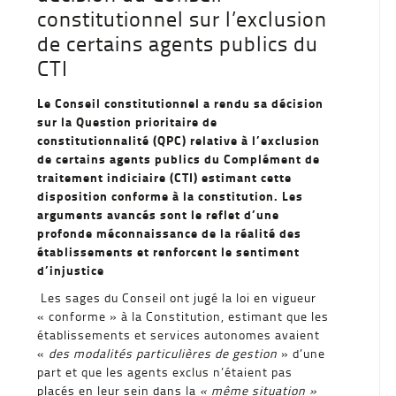
constitutionnel sur l’exclusion
de certains agents publics du
CTI
Le Conseil constitutionnel a rendu sa décision
sur la Question prioritaire de
constitutionnalité (QPC) relative à l’exclusion
de certains agents publics du Complément de
traitement indiciaire (CTI) estimant cette
disposition conforme à la constitution. Les
arguments avancés sont le reflet d’une
profonde méconnaissance de la réalité des
établissements et renforcent le sentiment
d’injustice
Les sages du Conseil ont jugé la loi en vigueur
« conforme » à la Constitution, estimant que les
établissements et services autonomes avaient
«
des modalités particulières de gestion
» d’une
part et que les agents exclus n’étaient pas
placés en leur sein dans la
« même situation »