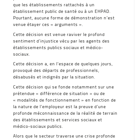
que les établissements rattachés à un
établissement public de santé ou à un EHPAD.
Pourtant, aucune forme de démonstration n’est
venue étayer ces « arguments ».
Cette décision est venue raviver le profond
sentiment d’injustice vécu par les agents des
établissements publics sociaux et médico-
sociaux.
Cette décision a, en l’espace de quelques jours,
provoqué des départs de professionnels,
désabusés et indignés par la situation.
Cette décision qui se fonde notamment sur une
prétendue « différence de situation » ou de
« modalités de fonctionnement » en fonction de
la nature de l’employeur est la preuve d’une
profonde méconnaissance de la réalité de terrain
des établissements et services sociaux et
médico-sociaux publics.
Alors que le secteur traverse une crise profonde