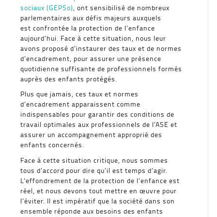
sociaux (GEPSo)
, ont sensibilisé de nombreux
parlementaires aux défis majeurs auxquels
est confrontée la protection de l’enfance
aujourd’hui. Face à cette situation, nous leur
avons proposé d’instaurer des taux et de normes
d’encadrement, pour assurer une présence
quotidienne suffisante de professionnels formés
auprès des enfants protégés.
Plus que jamais, ces taux et normes
d’encadrement apparaissent comme
indispensables pour garantir des conditions de
travail optimales aux professionnels de l’ASE et
assurer un accompagnement approprié des
enfants concernés.
Face à cette situation critique, nous sommes
tous d’accord pour dire qu’il est temps d’agir.
L’effondrement de la protection de l’enfance est
réel, et nous devons tout mettre en œuvre pour
l’éviter. Il est impératif que la société dans son
ensemble réponde aux besoins des enfants