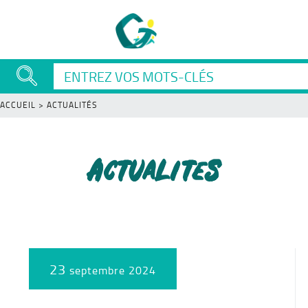
ACCUEIL
>
ACTUALITÉS
Actualites
23
septembre 2024