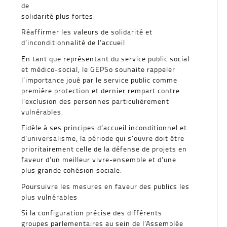
de
solidarité plus fortes.
Réaffirmer les valeurs de solidarité et
d’inconditionnalité de l’accueil
En tant que représentant du service public social
et médico-social, le GEPSo souhaite rappeler
l’importance joué par le service public comme
première protection et dernier rempart contre
l’exclusion des personnes particulièrement
vulnérables.
Fidèle à ses principes d’accueil inconditionnel et
d’universalisme, la période qui s’ouvre doit être
prioritairement celle de la défense de projets en
faveur d’un meilleur vivre-ensemble et d’une
plus grande cohésion sociale.
Poursuivre les mesures en faveur des publics les
plus vulnérables
Si la configuration précise des différents
groupes parlementaires au sein de l’Assemblée