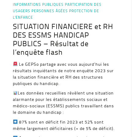
INFORMATIONS PUBLIQUES
PARTICIPATION DES
USAGERS
PERSONNES ÂGÉES
PROTECTION DE
L'ENFANCE
SITUATION FINANCIERE et RH
DES ESSMS HANDICAP
PUBLICS – Résultat de
l’enquête flash
Le GEPSo partage avec vous aujourd’hui les
résultats inquiétants de notre enquête 2023 sur
la situation financière et RH des structures
publiques du handicap.
Les données recueillies révèlent une situation
alarmante pour les établissements sociaux et
médico-sociaux (ESSMS) publics travaillant dans
le domaine du handicap :
87% sont en déficit fin 2023 et 52% sont
même largement déficitaires (+ de 5% de déficit).