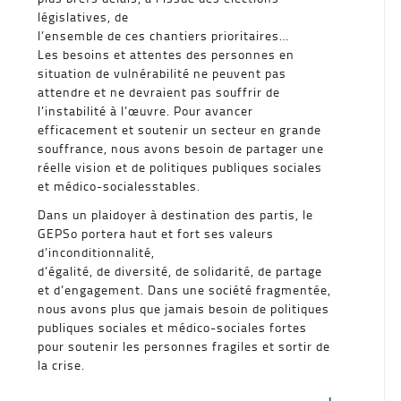
législatives, de
l’ensemble de ces chantiers prioritaires…
Les besoins et attentes des personnes en
situation de vulnérabilité ne peuvent pas
attendre et ne devraient pas souffrir de
l’instabilité à l’œuvre. Pour avancer
efficacement et soutenir un secteur en grande
souffrance, nous avons besoin de partager une
réelle vision et de politiques publiques sociales
et médico-socialesstables.
Dans un plaidoyer à destination des partis, le
GEPSo portera haut et fort ses valeurs
d’inconditionnalité,
d’égalité, de diversité, de solidarité, de partage
et d’engagement. Dans une société fragmentée,
nous avons plus que jamais besoin de politiques
publiques sociales et médico-sociales fortes
pour soutenir les personnes fragiles et sortir de
la crise.
+