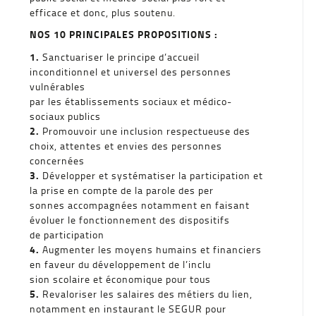
efficace et donc, plus soutenu.
NOS 10 PRINCIPALES PROPOSITIONS :
1.
Sanctuariser le principe d’accueil
inconditionnel et universel des personnes
vulnérables
par les établissements sociaux et médico-
sociaux publics
2.
Promouvoir une inclusion respectueuse des
choix, attentes et envies des personnes
concernées
3.
Développer et systématiser la participation et
la prise en compte de la parole des per
sonnes accompagnées notamment en faisant
évoluer le fonctionnement des dispositifs
de participation
4.
Augmenter les moyens humains et financiers
en faveur du développement de l’inclu
sion scolaire et économique pour tous
5.
Revaloriser les salaires des métiers du lien,
notamment en instaurant le SEGUR pour