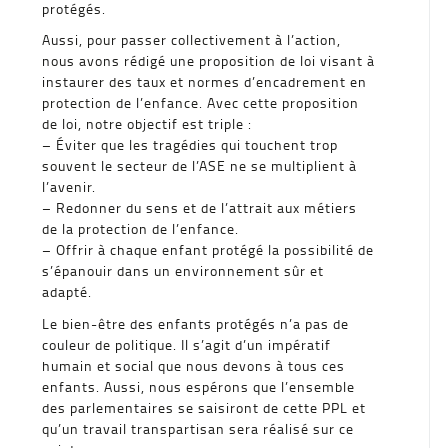
protégés.
Aussi, pour passer collectivement à l’action,
nous avons rédigé une proposition de loi visant à
instaurer des taux et normes d’encadrement en
protection de l’enfance. Avec cette proposition
de loi, notre objectif est triple :
– Éviter que les tragédies qui touchent trop
souvent le secteur de l’ASE ne se multiplient à
l’avenir.
– Redonner du sens et de l’attrait aux métiers
de la protection de l’enfance.
– Offrir à chaque enfant protégé la possibilité de
s’épanouir dans un environnement sûr et
adapté.
Le bien-être des enfants protégés n’a pas de
couleur de politique. Il s’agit d’un impératif
humain et social que nous devons à tous ces
enfants. Aussi, nous espérons que l’ensemble
des parlementaires se saisiront de cette PPL et
qu’un travail transpartisan sera réalisé sur ce