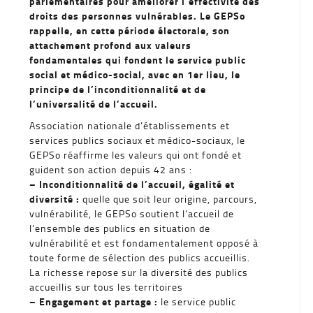
parlementaires pour améliorer l’effectivité des
droits des personnes vulnérables. Le GEPSo
rappelle, en cette période électorale, son
attachement profond aux valeurs
fondamentales qui fondent le service public
social et médico-social, avec en 1er lieu, le
principe de l’inconditionnalité et de
l’universalité de l’accueil.
Association nationale d’établissements et
services publics sociaux et médico-sociaux, le
GEPSo réaffirme les valeurs qui ont fondé et
guident son action depuis 42 ans :
– Inconditionnalité de l’accueil, égalité et
diversité :
quelle que soit leur origine, parcours,
vulnérabilité, le GEPSo soutient l’accueil de
l’ensemble des publics en situation de
vulnérabilité et est fondamentalement opposé à
toute forme de sélection des publics accueillis.
La richesse repose sur la diversité des publics
accueillis sur tous les territoires
– Engagement et partage :
le service public