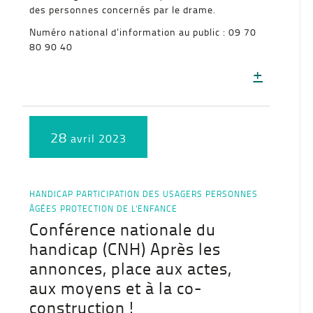
des personnes concernés par le drame.
Numéro national d’information au public : 09 70
80 90 40
+
28
avril 2023
HANDICAP
PARTICIPATION DES USAGERS
PERSONNES
ÂGÉES
PROTECTION DE L'ENFANCE
Conférence nationale du
handicap (CNH) Après les
annonces, place aux actes,
aux moyens et à la co-
construction !