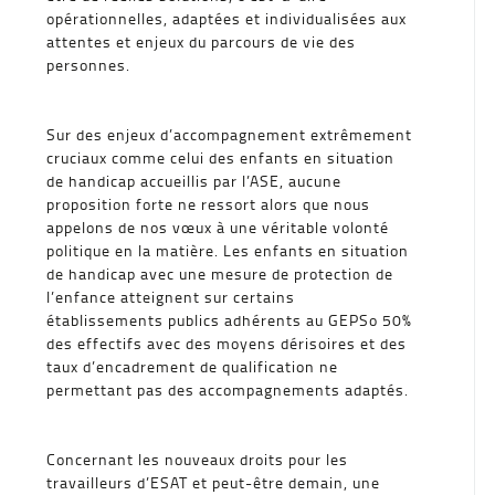
opérationnelles, adaptées et individualisées aux
attentes et enjeux du parcours de vie des
personnes.
Sur des enjeux d’accompagnement extrêmement
cruciaux comme celui des enfants en situation
de handicap accueillis par l’ASE, aucune
proposition forte ne ressort alors que nous
appelons de nos vœux à une véritable volonté
politique en la matière. Les enfants en situation
de handicap avec une mesure de protection de
l’enfance atteignent sur certains
établissements publics adhérents au GEPSo 50%
des effectifs avec des moyens dérisoires et des
taux d’encadrement de qualification ne
permettant pas des accompagnements adaptés.
Concernant les nouveaux droits pour les
travailleurs d’ESAT et peut-être demain, une