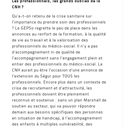
Les professionnels, les grands oubliés de la
CNH ?
Qu’a-t-on retenu de la crise sanitaire sur
l’importance du prendre soin des professionnels
? Le GEPSo regrette le peu de place dans les
annonces au renfort de la formation, à la qualité
de vie au travail et à la valorisation des
professionnels du médico-social. Il n’y a pas
d’accompagnement ni de qualité de
l’accompagnement sans l’engagement plein et
entier des professionnels du médico-social. La
CNH aurait pu être l’occasion d’une annonce de
l’extension du Ségur pour TOUS les
professionnels. Encore plus dans un contexte de
crise de recrutement et d’attractivité, les
professionnels doivent être pleinement
reconnus et soutenus : sans un plan Marshall de
soutien au secteur, qui va pouvoir répondre
demain aux besoins spécifiques des personnes
en situation de handicap, à l’accompagnement
des enfants à multiples vulnérabilité, des