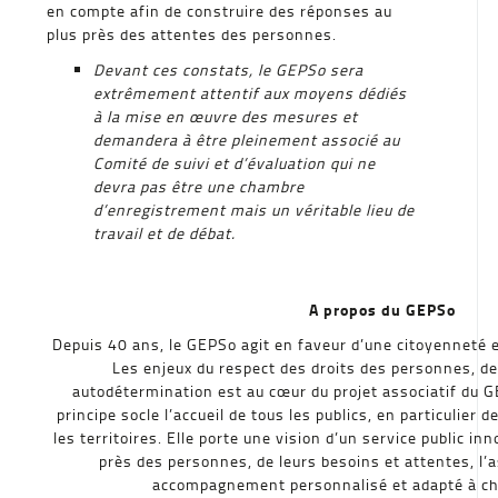
en compte afin de construire des réponses au
plus près des attentes des personnes.
Devant ces constats, le GEPSo sera
extrêmement attentif aux moyens dédiés
à la mise en œuvre des mesures et
demandera à être pleinement associé au
Comité de suivi et d’évaluation qui ne
devra pas être une chambre
d’enregistrement mais un véritable lieu de
travail et de débat.
A propos du GEPSo
Depuis 40 ans, le GEPSo agit en faveur d’une citoyenneté e
Les enjeux du respect des droits des personnes, de 
autodétermination est au cœur du projet associatif du G
principe socle l’accueil de tous les publics, en particulier 
les territoires. Elle porte une vision d’un service public i
près des personnes, de leurs besoins et attentes, l’
accompagnement personnalisé et adapté à ch