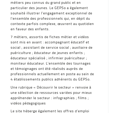
métiers peu connus du grand public et en
particulier des jeunes. Le GEPSo a également
souhaité illustrer l’engagement exceptionnel de
l’ensemble des professionnels qui, en dépit du
contexte parfois complexe, œuvrent au quotidien
en faveur des enfants.
7 métiers, assortis de fiches métier et vidéos
sont mis en avant : accompagnant éducatif et
social ; assistant de service social ; auxiliaire de
puériculture ; éducateur de jeunes enfants ;
éducateur spécialisé ; infirmier puériculteur ;
moniteur éducateur. L’ensemble des tournages
et témoignages ont été réalisés auprès de
professionnels actuellement en poste au sein de
4 établissements publics adhérents du GEPSo.
Une rubrique « Découvrir le secteur » renvoie à
une sélection de ressources variées pour mieux
appréhender le secteur : infographies ; films ;
vidéos pédagogiques
Le site héberge également les offres d’emploi