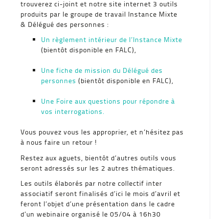
trouverez ci-joint et notre site internet 3 outils
produits par le groupe de travail Instance Mixte
& Délégué des personnes :
Un règlement intérieur de l’Instance Mixte
(bientôt disponible en FALC),
Une fiche de mission du Délégué des
personnes
(bientôt disponible en FALC),
Une Foire aux questions pour répondre à
vos interrogations.
Vous pouvez vous les approprier, et n’hésitez pas
à nous faire un retour !
Restez aux aguets, bientôt d’autres outils vous
seront adressés sur les 2 autres thématiques.
Les outils élaborés par notre collectif inter
associatif seront finalisés d’ici le mois d’avril et
feront l’objet d’une présentation dans le cadre
d’un webinaire organisé le 05/04 à 16h30