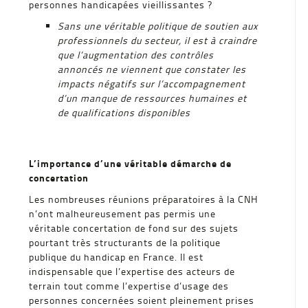
personnes handicapées vieillissantes ?
Sans une véritable politique de soutien aux
professionnels du secteur, il est à craindre
que l’augmentation des contrôles
annoncés ne viennent que constater les
impacts négatifs sur l’accompagnement
d’un manque de ressources humaines et
de qualifications disponibles
L’importance d’une véritable démarche de
concertation
Les nombreuses réunions préparatoires à la CNH
n’ont malheureusement pas permis une
véritable concertation de fond sur des sujets
pourtant très structurants de la politique
publique du handicap en France. Il est
indispensable que l’expertise des acteurs de
terrain tout comme l’expertise d’usage des
personnes concernées soient pleinement prises