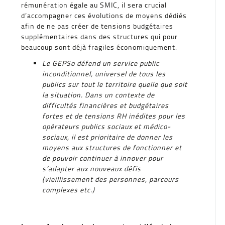
rémunération égale au SMIC, il sera crucial
d’accompagner ces évolutions de moyens dédiés
afin de ne pas créer de tensions budgétaires
supplémentaires dans des structures qui pour
beaucoup sont déjà fragiles économiquement.
Le GEPSo défend un service public
inconditionnel, universel de tous les
publics sur tout le territoire quelle que soit
la situation. Dans un contexte de
difficultés financières et budgétaires
fortes et de tensions RH inédites pour les
opérateurs publics sociaux et médico-
sociaux, il est prioritaire de donner les
moyens aux structures de fonctionner et
de pouvoir continuer à innover pour
s’adapter aux nouveaux défis
(vieillissement des personnes, parcours
complexes etc.)