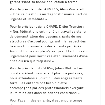
garantissant sa bonne application à terme.
Pour le président de l’ANMECS, Alain Vinciarelli :
« L’heure n’est plus au diagnostic mais à l’action
urgente et immédiate ».
Pour le président de la CNAPE, Didier Tronche :
« Nos fédérations ont mené un travail salutaire
de démonstration des besoins criants de nos
structures d’accueil pour garantir le respect des
besoins fondamentaux des enfants protégés.
Aujourd’hui, le compte n’y est pas. Il faut investir
urgemment pour sortir ces établissements d’une
crise qui n’a que trop duré ».
Pour le président du GEPSo, Julien Blot : « Les
constats étant maintenant plus que partagés,
nous attendons aujourd’hui des engagements
forts. Les enfants ont besoin d’être
accompagnés par des professionnels exerçant
leurs missions dans de bonnes conditions ».
Pour l’avenir des enfants, il est encore temps