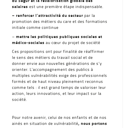
du Ségur et la revalorisation globale des
salaires
est une première étape indispensable.
– renforcer l’attractivité du secteur
par la
promotion des métiers du care et des formations
initiale comme continue
mettre les politiques publiques sociales et
–
médico-sociales
au cœur du projet de société
Ces propositions ont pour finalité de réaffirmer
le sens des métiers du travail social et de
donner envie aux nouvelles générations de s’y
orienter. L’accompagnement des publics à
multiples vulnérabilités exige des professionnels
formés et de haut niveau pleinement reconnus
comme tels : il est grand temps de valoriser leur
action, leurs innovations, et leur impact sur la
société.
Pour notre avenir, celui de nos enfants et de nos
, nous portons
ainés en situation de vulnérabilité