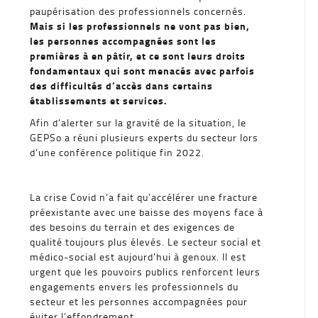
paupérisation des professionnels concernés.
Mais si les professionnels ne vont pas bien,
les personnes accompagnées sont les
premières à en pâtir, et ce sont leurs droits
fondamentaux qui sont menacés avec parfois
des difficultés d’accès dans certains
établissements et services.
Afin d’alerter sur la gravité de la situation, le
GEPSo a réuni plusieurs experts du secteur lors
d’une conférence politique fin 2022.
La crise Covid n’a fait qu’accélérer une fracture
préexistante avec une baisse des moyens face à
des besoins du terrain et des exigences de
qualité toujours plus élevés. Le secteur social et
médico-social est aujourd’hui à genoux. Il est
urgent que les pouvoirs publics renforcent leurs
engagements envers les professionnels du
secteur et les personnes accompagnées pour
éviter l’effondrement.