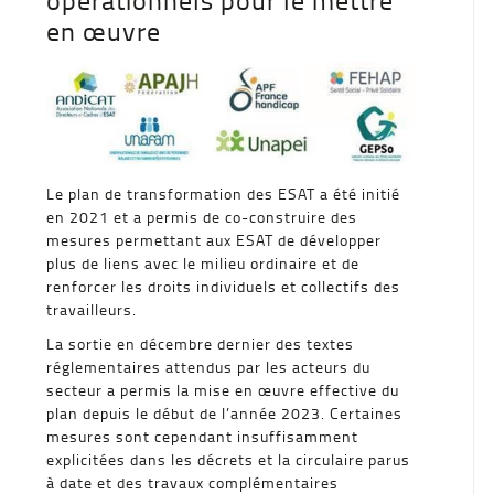
en œuvre
Le plan de transformation des ESAT a été initié
en 2021 et a permis de co-construire des
mesures permettant aux ESAT de développer
plus de liens avec le milieu ordinaire et de
renforcer les droits individuels et collectifs des
travailleurs.
La sortie en décembre dernier des textes
réglementaires attendus par les acteurs du
secteur a permis la mise en œuvre effective du
plan depuis le début de l’année 2023. Certaines
mesures sont cependant insuffisamment
explicitées dans les décrets et la circulaire parus
à date et des travaux complémentaires