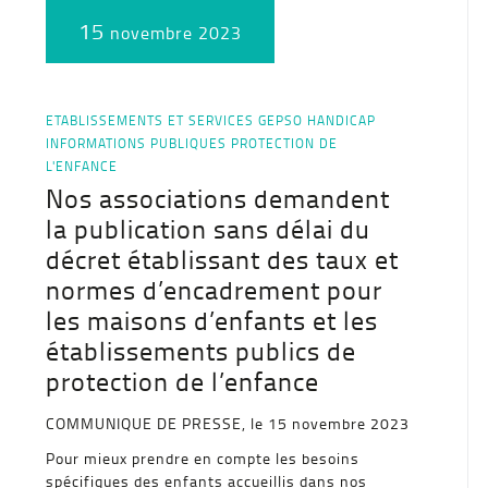
15
novembre 2023
ETABLISSEMENTS ET SERVICES
GEPSO
HANDICAP
INFORMATIONS PUBLIQUES
PROTECTION DE
L'ENFANCE
Nos associations demandent
la publication sans délai du
décret établissant des taux et
normes d’encadrement pour
les maisons d’enfants et les
établissements publics de
protection de l’enfance
COMMUNIQUE DE PRESSE, le 15 novembre 2023
Pour mieux prendre en compte les besoins
spécifiques des enfants accueillis dans nos