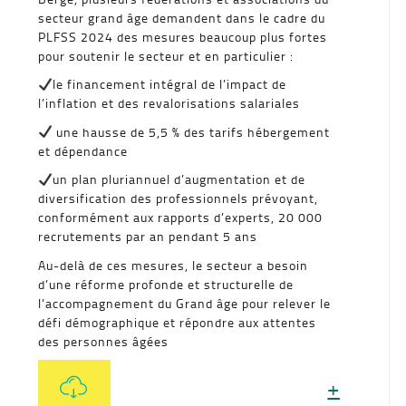
secteur grand âge demandent dans le cadre du
PLFSS 2024 des mesures beaucoup plus fortes
pour soutenir le secteur et en particulier :
le financement intégral de l’impact de
l’inflation et des revalorisations salariales
une hausse de 5,5 % des tarifs hébergement
et dépendance
un plan pluriannuel d’augmentation et de
diversification des professionnels prévoyant,
conformément aux rapports d’experts, 20 000
recrutements par an pendant 5 ans
Au-delà de ces mesures, le secteur a besoin
d’une réforme profonde et structurelle de
l’accompagnement du Grand âge pour relever le
défi démographique et répondre aux attentes
des personnes âgées
+