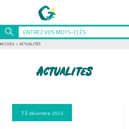
ACCUEIL
>
ACTUALITÉS
Actualites
13
décembre 2023