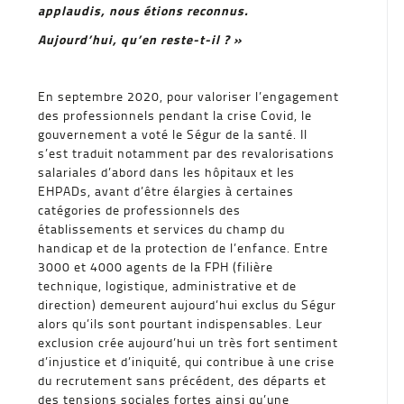
applaudis, nous étions reconnus.
Aujourd’hui, qu’en reste-t-il ? »
En septembre 2020, pour valoriser l’engagement
des professionnels pendant la crise Covid, le
gouvernement a voté le Ségur de la santé. Il
s’est traduit notamment par des revalorisations
salariales d’abord dans les hôpitaux et les
EHPADs, avant d’être élargies à certaines
catégories de professionnels des
établissements et services du champ du
handicap et de la protection de l’enfance. Entre
3000 et 4000 agents de la FPH (filière
technique, logistique, administrative et de
direction) demeurent aujourd’hui exclus du Ségur
alors qu’ils sont pourtant indispensables. Leur
exclusion crée aujourd’hui un très fort sentiment
d’injustice et d’iniquité, qui contribue à une crise
du recrutement sans précédent, des départs et
des tensions sociales fortes ainsi qu’une