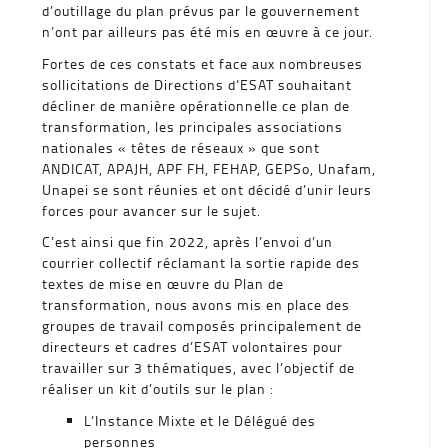
d’outillage du plan prévus par le gouvernement
n’ont par ailleurs pas été mis en œuvre à ce jour.
Fortes de ces constats et face aux nombreuses
sollicitations de Directions d’ESAT souhaitant
décliner de manière opérationnelle ce plan de
transformation, les principales associations
nationales « têtes de réseaux » que sont
ANDICAT, APAJH, APF FH, FEHAP, GEPSo, Unafam,
Unapei se sont réunies et ont décidé d’unir leurs
forces pour avancer sur le sujet.
C’est ainsi que fin 2022, après l’envoi d’un
courrier collectif réclamant la sortie rapide des
textes de mise en œuvre du Plan de
transformation, nous avons mis en place des
groupes de travail composés principalement de
directeurs et cadres d’ESAT volontaires pour
travailler sur 3 thématiques, avec l’objectif de
réaliser un kit d’outils sur le plan :
L’Instance Mixte et le Délégué des
personnes