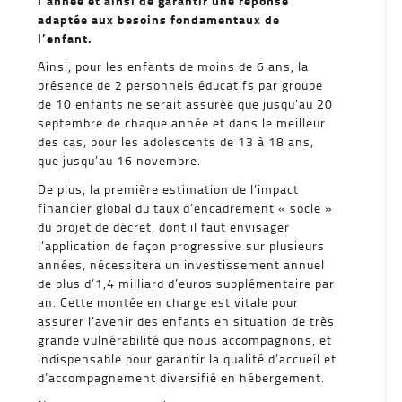
l’année et ainsi de garantir une réponse
adaptée aux besoins fondamentaux de
l’enfant.
Ainsi, pour les enfants de moins de 6 ans, la
présence de 2 personnels éducatifs par groupe
de 10 enfants ne serait assurée que jusqu’au 20
septembre de chaque année et dans le meilleur
des cas, pour les adolescents de 13 à 18 ans,
que jusqu’au 16 novembre.
De plus, la première estimation de l’impact
financier global du taux d’encadrement « socle »
du projet de décret, dont il faut envisager
l’application de façon progressive sur plusieurs
années, nécessitera un investissement annuel
de plus d’1,4 milliard d’euros supplémentaire par
an. Cette montée en charge est vitale pour
assurer l’avenir des enfants en situation de très
grande vulnérabilité que nous accompagnons, et
indispensable pour garantir la qualité d’accueil et
d’accompagnement diversifié en hébergement.