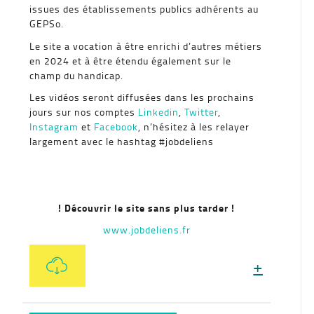
issues des établissements publics adhérents au
GEPSo.
Le site a vocation à être enrichi d’autres métiers
en 2024 et à être étendu également sur le
champ du handicap.
Les vidéos seront diffusées dans les prochains
jours sur nos comptes
Linkedin
,
Twitter
,
Instagram
et
Facebook
, n’hésitez à les relayer
largement avec le hashtag #jobdeliens
! Découvrir le site sans plus tarder !
www.jobdeliens.fr
+