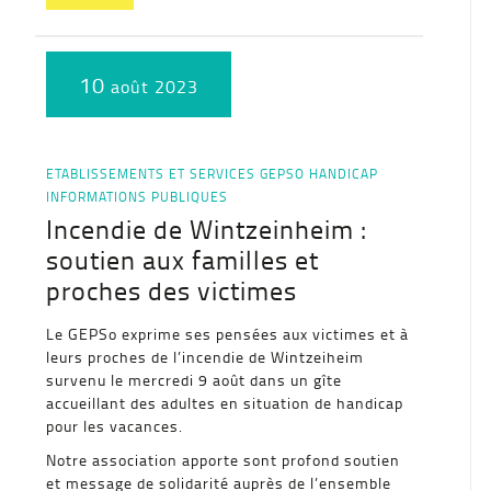
10
août 2023
ETABLISSEMENTS ET SERVICES
GEPSO
HANDICAP
INFORMATIONS PUBLIQUES
Incendie de Wintzeinheim :
soutien aux familles et
proches des victimes
Le GEPSo exprime ses pensées aux victimes et à
leurs proches de l’incendie de Wintzeiheim
survenu le mercredi 9 août dans un gîte
accueillant des adultes en situation de handicap
pour les vacances.
Notre association apporte sont profond soutien
et message de solidarité auprès de l’ensemble