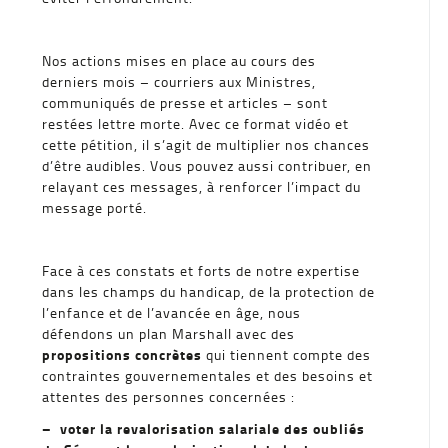
Nos actions mises en place au cours des
derniers mois – courriers aux Ministres,
communiqués de presse et articles – sont
restées lettre morte. Avec ce format vidéo et
cette pétition, il s’agit de multiplier nos chances
d’être audibles. Vous pouvez aussi contribuer, en
relayant ces messages, à renforcer l’impact du
message porté.
Face à ces constats et forts de notre expertise
dans les champs du handicap, de la protection de
l’enfance et de l’avancée en âge, nous
défendons un plan Marshall avec des
propositions concrètes
qui tiennent compte des
contraintes gouvernementales et des besoins et
attentes des personnes concernées :
– voter la revalorisation salariale des oubliés