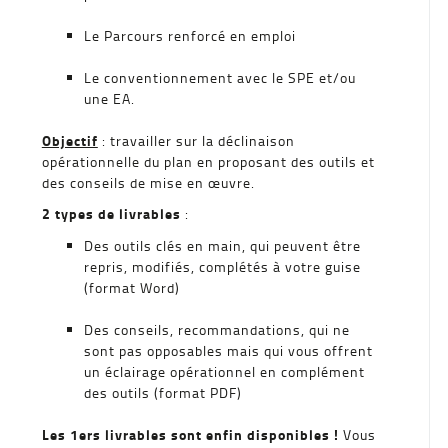
Le Parcours renforcé en emploi
Le conventionnement avec le SPE et/ou
une EA.
Objectif
: travailler sur la déclinaison
opérationnelle du plan en proposant des outils et
des conseils de mise en œuvre.
2 types de livrables
:
Des outils clés en main, qui peuvent être
repris, modifiés, complétés à votre guise
(format Word)
Des conseils, recommandations, qui ne
sont pas opposables mais qui vous offrent
un éclairage opérationnel en complément
des outils (format PDF)
Les 1ers livrables sont enfin disponibles !
Vous