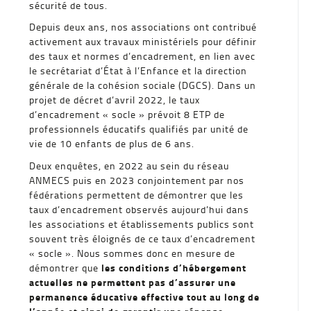
sécurité de tous.
Depuis deux ans, nos associations ont contribué
activement aux travaux ministériels pour définir
des taux et normes d’encadrement, en lien avec
le secrétariat d’État à l’Enfance et la direction
générale de la cohésion sociale (DGCS). Dans un
projet de décret d’avril 2022, le taux
d’encadrement « socle » prévoit 8 ETP de
professionnels éducatifs qualifiés par unité de
vie de 10 enfants de plus de 6 ans.
Deux enquêtes, en 2022 au sein du réseau
ANMECS puis en 2023 conjointement par nos
fédérations permettent de démontrer que les
taux d’encadrement observés aujourd’hui dans
les associations et établissements publics sont
souvent très éloignés de ce taux d’encadrement
« socle ». Nous sommes donc en mesure de
les conditions d’hébergement
démontrer que
actuelles
ne permettent pas d’assurer une
permanence éducative effective tout au long de