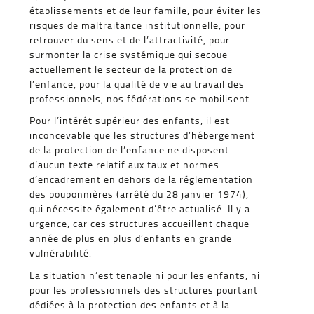
établissements et de leur famille, pour éviter les
risques de maltraitance institutionnelle, pour
retrouver du sens et de l’attractivité, pour
surmonter la crise systémique qui secoue
actuellement le secteur de la protection de
l’enfance, pour la qualité de vie au travail des
professionnels, nos fédérations se mobilisent.
Pour l’intérêt supérieur des enfants, il est
inconcevable que les structures d’hébergement
de la protection de l’enfance ne disposent
d’aucun texte relatif aux taux et normes
d’encadrement en dehors de la réglementation
des pouponnières (arrêté du 28 janvier 1974),
qui nécessite également d’être actualisé. Il y a
urgence, car ces structures accueillent chaque
année de plus en plus d’enfants en grande
vulnérabilité.
La situation n’est tenable ni pour les enfants, ni
pour les professionnels des structures pourtant
dédiées à la protection des enfants et à la