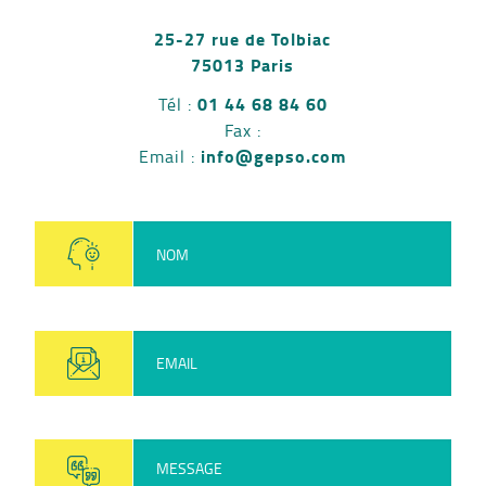
25-27 rue de Tolbiac
75013 Paris
01 44 68 84 60
Tél :
Fax :
info@gepso.com
Email :