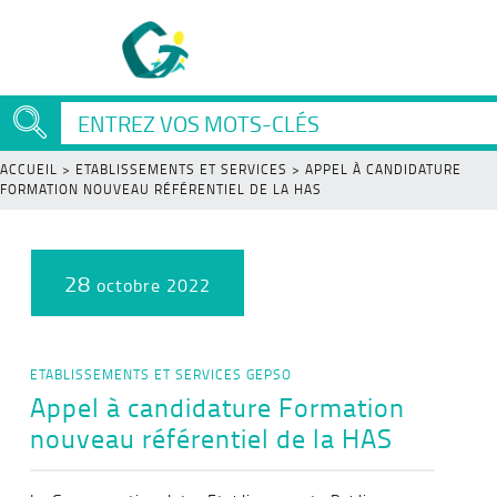
ACCUEIL
>
ETABLISSEMENTS ET SERVICES
>
APPEL À CANDIDATURE
FORMATION NOUVEAU RÉFÉRENTIEL DE LA HAS
28
octobre 2022
ETABLISSEMENTS ET SERVICES
GEPSO
Appel à candidature Formation
nouveau référentiel de la HAS