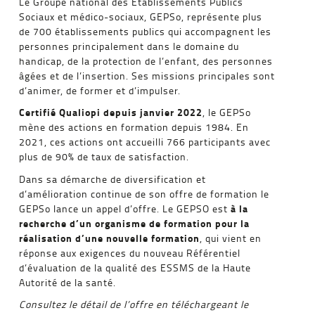
Le Groupe national des Etablissements Publics
Sociaux et médico-sociaux, GEPSo, représente plus
de 700 établissements publics qui accompagnent les
personnes principalement dans le domaine du
handicap, de la protection de l’enfant, des personnes
âgées et de l’insertion. Ses missions principales sont
d’animer, de former et d’impulser.
Certifié Qualiopi depuis janvier 2022
, le GEPSo
mène des actions en formation depuis 1984. En
2021, ces actions ont accueilli 766 participants avec
plus de 90% de taux de satisfaction.
Dans sa démarche de diversification et
d’amélioration continue de son offre de formation le
à la
GEPSo lance un appel d’offre. Le GEPSO est
recherche d’un organisme de formation pour la
réalisation d’une nouvelle formation
, qui vient en
réponse aux exigences du nouveau Référentiel
d’évaluation de la qualité des ESSMS de la Haute
Autorité de la santé.
Consultez le détail de l’offre en téléchargeant le