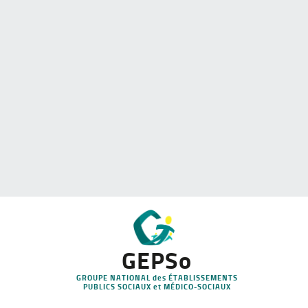
GEPSo
GROUPE NATIONAL des ÉTABLISSEMENTS
PUBLICS SOCIAUX et MÉDICO-SOCIAUX