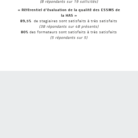
(8 répondants sur 19 sollicités)
« Référentiel d’évaluation de la qualité des ESSMS de
la HAS »
89,5%
de stagiaires sont satisfaits à très satisfaits
(38 répondants sur 48 présents)
80%
des formateurs sont satisfaits à très satisfaits
(5 répondants sur 5)