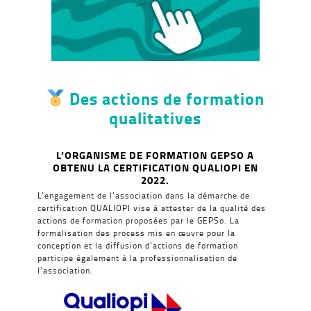
Des actions de formation
qualitatives
L’ORGANISME DE FORMATION GEPSO A
OBTENU LA CERTIFICATION QUALIOPI EN
2022.
L’engagement de l’association dans la démarche de
certification QUALIOPI vise à attester de la qualité des
actions de formation proposées par le GEPSo. La
formalisation des process mis en œuvre pour la
conception et la diffusion d’actions de formation
participe également à la professionnalisation de
l’association.