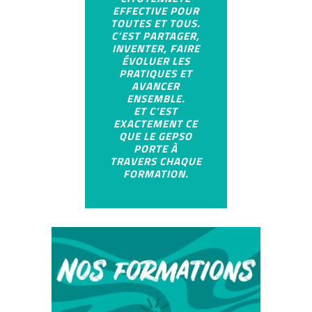
EFFECTIVE POUR
TOUTES ET TOUS.
C’EST PARTAGER,
INVENTER, FAIRE
ÉVOLUER LES
PRATIQUES ET
AVANCER
ENSEMBLE.
ET C’EST
EXACTEMENT CE
QUE LE GEPSO
PORTE À
TRAVERS CHAQUE
FORMATION.