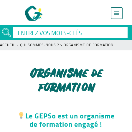
ACCUEIL
>
QUI SOMMES-NOUS ?
>
ORGANISME DE FORMATION
Organisme de
formation
Le GEPSo est un organisme
de formation engagé !