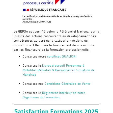
Le GEPSo est certifié selon le Référentiel National sur la
Qualité des actions concourants au développement des
compétences au titre de la catégorie « Actions de
formation ». Elle ouvre le financement de nos actions
par les financeurs de la formation professionnelle.
Consultez notre
certificat QUALIOPI
Consultez le
Livret d’accueil Personnes à
Mobilités Réduites & Personnes en Situation de
Handicap
Consultez nos
Conditions Générales de Vente
Consultez le
Règlement intérieur de notre
Organisme de Formation
Satisfaction Formations 2025