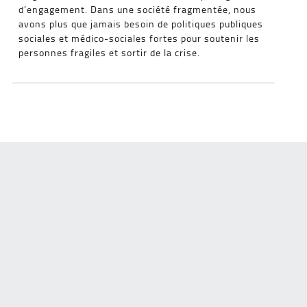
d’engagement. Dans une société fragmentée, nous
avons plus que jamais besoin de politiques publiques
sociales et médico-sociales fortes pour soutenir les
personnes fragiles et sortir de la crise.