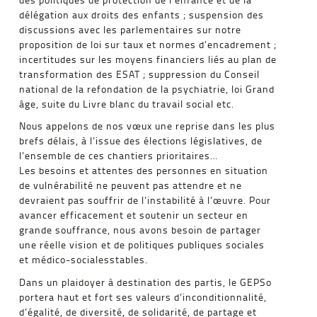
délégation aux droits des enfants ; suspension des
discussions avec les parlementaires sur notre
proposition de loi sur taux et normes d’encadrement ;
incertitudes sur les moyens financiers liés au plan de
transformation des ESAT ; suppression du Conseil
national de la refondation de la psychiatrie, loi Grand
âge, suite du Livre blanc du travail social etc.
Nous appelons de nos vœux une reprise dans les plus
brefs délais, à l’issue des élections législatives, de
l’ensemble de ces chantiers prioritaires…
Les besoins et attentes des personnes en situation
de vulnérabilité ne peuvent pas attendre et ne
devraient pas souffrir de l’instabilité à l’œuvre. Pour
avancer efficacement et soutenir un secteur en
grande souffrance, nous avons besoin de partager
une réelle vision et de politiques publiques sociales
et médico-socialesstables.
Dans un plaidoyer à destination des partis, le GEPSo
portera haut et fort ses valeurs d’inconditionnalité,
d’égalité, de diversité, de solidarité, de partage et