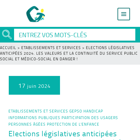
ACCUEIL
>
ETABLISSEMENTS ET SERVICES
>
ELECTIONS LÉGISLATIVES
ANTICIPÉES 2024. LES VALEURS ET LA CONTINUITÉ DU SERVICE PUBLIC
SOCIAL ET MÉDICO-SOCIAL EN DANGER !
17
juin 2024
ETABLISSEMENTS ET SERVICES
GEPSO
HANDICAP
INFORMATIONS PUBLIQUES
PARTICIPATION DES USAGERS
PERSONNES ÂGÉES
PROTECTION DE L'ENFANCE
Elections législatives anticipées