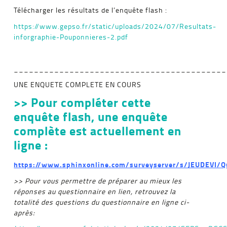
Télécharger les résultats de l’enquête flash :
https://www.gepso.fr/static/uploads/2024/07/Resultats-
inforgraphie-Pouponnieres-2.pdf
__________________________________________
UNE ENQUETE COMPLETE EN COURS
>> Pour compléter cette
enquête flash, une enquête
complète est actuellement en
ligne :
https://www.sphinxonline.com/surveyserver/s/JEUDEVI/Q
>> Pour vous permettre de préparer au mieux les
réponses au questionnaire en lien, retrouvez la
totalité des questions du questionnaire en ligne ci-
après: