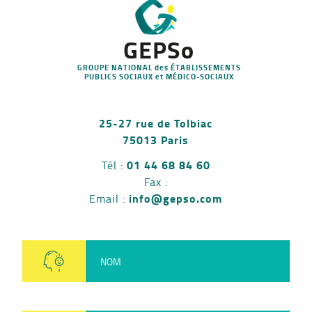
GEPSo
GROUPE NATIONAL des ÉTABLISSEMENTS
PUBLICS SOCIAUX et MÉDICO-SOCIAUX
25-27 rue de Tolbiac
75013 Paris
01 44 68 84 60
Tél :
Fax :
info@gepso.com
Email :