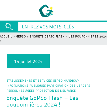
ACCUEIL
>
GEPSO
>
ENQUÊTE GEPSO FLASH – LES POUPONNIÈRES 2024
!
19
juillet 2024
ETABLISSEMENTS ET SERVICES
GEPSO
HANDICAP
INFORMATIONS PUBLIQUES
PARTICIPATION DES USAGERS
PERSONNES ÂGÉES
PROTECTION DE L'ENFANCE
Enquête GEPSo Flash – Les
pouponnières 2024 !