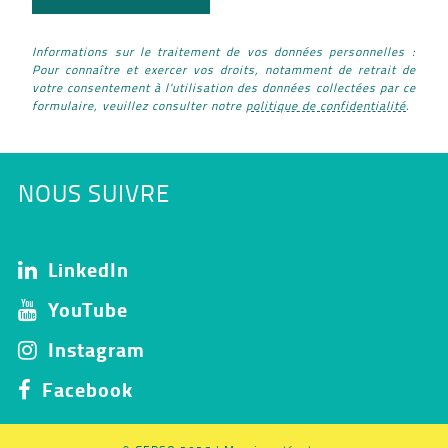
Informations sur le traitement de vos données personnelles :
Pour connaître et exercer vos droits, notamment de retrait de
votre consentement à l'utilisation des données collectées par ce
formulaire, veuillez consulter notre
politique de confidentialité
.
NOUS SUIVRE
LinkedIn
YouTube
Instagram
Facebook