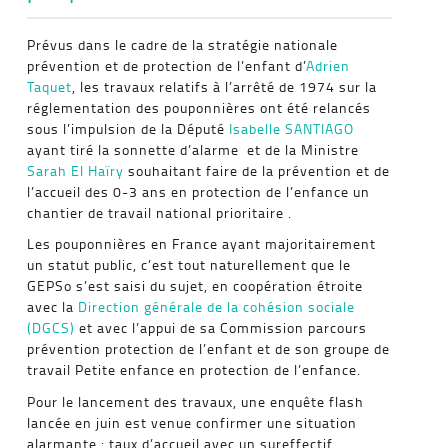
Prévus dans le cadre de la stratégie nationale
prévention et de protection de l’enfant d’
Adrien
Taquet
, les travaux relatifs à l’arrêté de 1974 sur la
réglementation des pouponnières ont été relancés
sous l’impulsion de la Député
Isabelle SANTIAGO
ayant tiré la sonnette d’alarme et de la Ministre
Sarah El Haïry
souhaitant faire de la prévention et de
l’accueil des 0-3 ans en protection de l’enfance un
chantier de travail national prioritaire .
Les pouponnières en France ayant majoritairement
un statut public, c’est tout naturellement que le
GEPSo s’est saisi du sujet, en coopération étroite
avec la
Direction générale de la cohésion sociale
(DGCS)
et avec l’appui de sa Commission parcours
prévention protection de l’enfant et de son groupe de
travail Petite enfance en protection de l’enfance.
Pour le lancement des travaux, une enquête flash
lancée en juin est venue confirmer une situation
alarmante : taux d’accueil avec un sureffectif