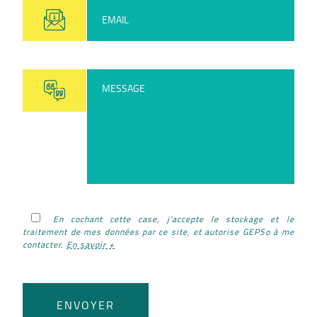
En cochant cette case, j'accepte le stockage et le
traitement de mes données par ce site, et autorise GEPSo à me
contacter.
En savoir +