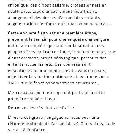
chronique, cas d’hospitalisme, professionnels en
souffrance, taux d’encadrement insuffisant,
allongement des durées d’accueil des enfants,
augmentation d’enfants en situation de handicap .
Cette enquête flash est une première étape,
préparant le terrain pour une enquête d’envergure
nationale complète portant sur la situation des
pouponnières en France : taille, fonctionnement, taux
d’encadrement, projet pédagogique, parcours des
enfants accueillis, etc. Ces données sont
essentielles pour alimenter les travaux en cours,
objectiver la situation nationale et avoir une vue «
360 » sur le fonctionnement des structures .
Merci aux pouponnières qui ont participé à cette
première enquête flash !
Retrouvez les résultats clefs ici :
L’heure est grave , engageons-nous pour une
réforme profonde de l’accueil des 0-3 ans dans l’aide
sociale à l’enfance .