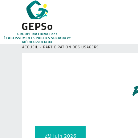
GEPSo
GROUPE NATIONAL des
ÉTABLISSEMENTS PUBLICS SOCIAUX et
MÉDICO-SOCIAUX
ACCUEIL
>
PARTICIPATION DES USAGERS
29
juin 2026