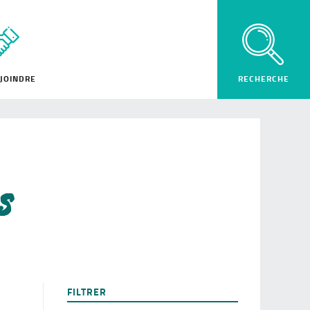
JOINDRE
s
FILTRER