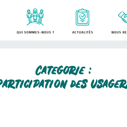
QUI SOMMES-NOUS ?
ACTUALITÉS
NOUS RE
Categorie :
Participation des usager