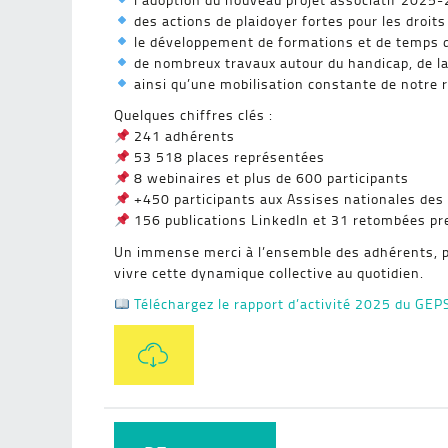
des actions de plaidoyer fortes pour les droit
le développement de formations et de temps 
de nombreux travaux autour du handicap, de la p
ainsi qu’une mobilisation constante de notre 
Quelques chiffres clés :
241 adhérents
53 518 places représentées
8 webinaires et plus de 600 participants
+450 participants aux Assises nationales des 
156 publications LinkedIn et 31 retombées pr
Un immense merci à l’ensemble des adhérents, p
vivre cette dynamique collective au quotidien.
Téléchargez le rapport d’activité 2025 du GEPS