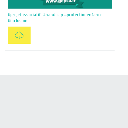
#
projetassociatif
#
handicap
#
protectionenfance
#
inclusion