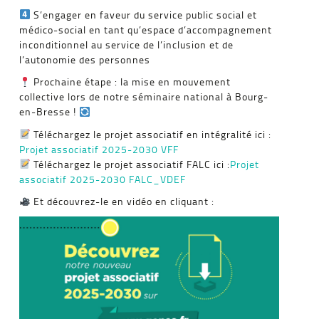
S’engager en faveur du service public social et
médico-social en tant qu’espace d’accompagnement
inconditionnel au service de l’inclusion et de
l’autonomie des personnes
Prochaine étape : la mise en mouvement
collective lors de notre séminaire national à Bourg-
en-Bresse !
Téléchargez le projet associatif en intégralité ici :
Projet associatif 2025-2030 VFF
Téléchargez le projet associatif FALC ici :
Projet
associatif 2025-2030 FALC_VDEF
Et découvrez-le en vidéo en cliquant :