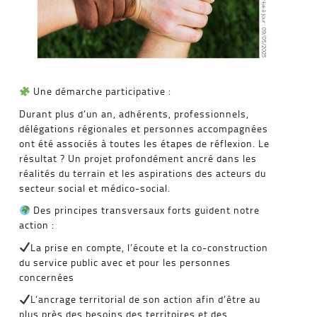
Une démarche participative :
Durant plus d’un an, adhérents, professionnels,
délégations régionales et personnes accompagnées
ont été associés à toutes les étapes de réflexion. Le
résultat ? Un projet profondément ancré dans les
réalités du terrain et les aspirations des acteurs du
secteur social et médico-social.
Des principes transversaux forts guident notre
action :
La prise en compte, l’écoute et la co-construction
du service public avec et pour les personnes
concernées
L’ancrage territorial de son action afin d’être au
plus près des besoins des territoires et des