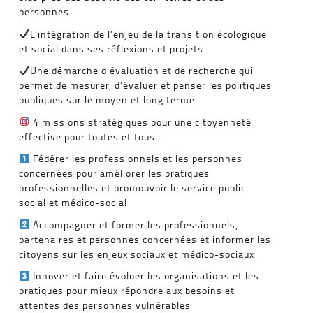
personnes
L’intégration de l’enjeu de la transition écologique
et social dans ses réflexions et projets
Une démarche d’évaluation et de recherche qui
permet de mesurer, d’évaluer et penser les politiques
publiques sur le moyen et long terme
4 missions stratégiques pour une citoyenneté
effective pour toutes et tous :
Fédérer les professionnels et les personnes
concernées pour améliorer les pratiques
professionnelles et promouvoir le service public
social et médico-social
Accompagner et former les professionnels,
partenaires et personnes concernées et informer les
citoyens sur les enjeux sociaux et médico-sociaux
Innover et faire évoluer les organisations et les
pratiques pour mieux répondre aux besoins et
attentes des personnes vulnérables