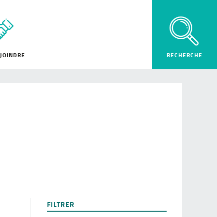
JOINDRE
FILTRER