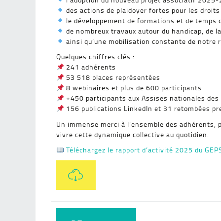
des actions de plaidoyer fortes pour les droit
le développement de formations et de temps 
de nombreux travaux autour du handicap, de la p
ainsi qu’une mobilisation constante de notre 
Quelques chiffres clés :
241 adhérents
53 518 places représentées
8 webinaires et plus de 600 participants
+450 participants aux Assises nationales des 
156 publications LinkedIn et 31 retombées pr
Un immense merci à l’ensemble des adhérents, p
vivre cette dynamique collective au quotidien.
Téléchargez le rapport d’activité 2025 du GEPS