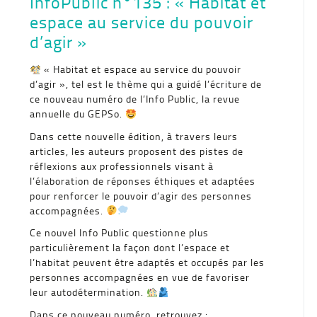
InfoPublic n°135 : « Habitat et
espace au service du pouvoir
d’agir »
« Habitat et espace au service du pouvoir
d’agir », tel est le thème qui a guidé l’écriture de
ce nouveau numéro de l’Info Public, la revue
annuelle du GEPSo.
Dans cette nouvelle édition, à travers leurs
articles, les auteurs proposent des pistes de
réflexions aux professionnels visant à
l’élaboration de réponses éthiques et adaptées
pour renforcer le pouvoir d’agir des personnes
accompagnées.
Ce nouvel Info Public questionne plus
particulièrement la façon dont l’espace et
l’habitat peuvent être adaptés et occupés par les
personnes accompagnées en vue de favoriser
leur autodétermination.
Dans ce nouveau numéro, retrouvez :