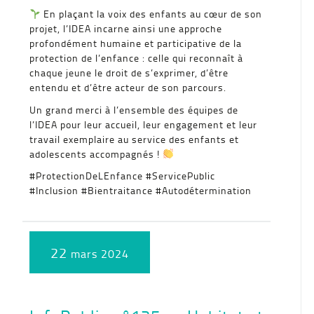
En plaçant la voix des enfants au cœur de son
projet, l’IDEA incarne ainsi une approche
profondément humaine et participative de la
protection de l’enfance : celle qui reconnaît à
chaque jeune le droit de s’exprimer, d’être
entendu et d’être acteur de son parcours.
Un grand merci à l’ensemble des équipes de
l’IDEA pour leur accueil, leur engagement et leur
travail exemplaire au service des enfants et
adolescents accompagnés !
#ProtectionDeLEnfance #ServicePublic
#Inclusion #Bientraitance #Autodétermination
22
mars 2024