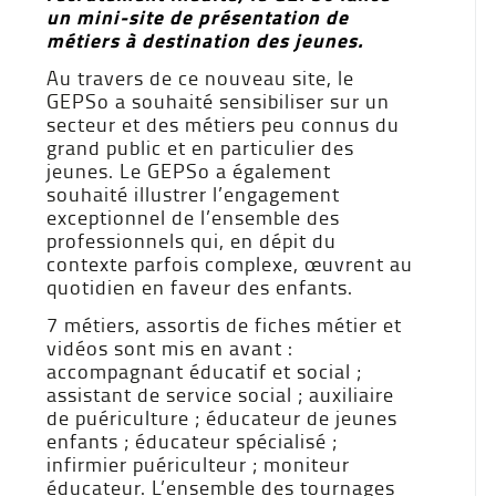
un mini-site de présentation de
métiers à destination des jeunes.
Au travers de ce nouveau site, le
GEPSo a souhaité sensibiliser sur un
secteur et des métiers peu connus du
grand public et en particulier des
jeunes. Le GEPSo a également
souhaité illustrer l’engagement
exceptionnel de l’ensemble des
professionnels qui, en dépit du
contexte parfois complexe, œuvrent au
quotidien en faveur des enfants.
7 métiers, assortis de fiches métier et
vidéos sont mis en avant :
accompagnant éducatif et social ;
assistant de service social ; auxiliaire
de puériculture ; éducateur de jeunes
enfants ; éducateur spécialisé ;
infirmier puériculteur ; moniteur
éducateur. L’ensemble des tournages