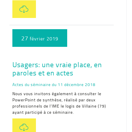
27
février 2019
Usagers: une vraie place, en
paroles et en actes
Actes du séminaire du 11 décembre 2018
Nous vous invitons également à consulter le
PowerPoint de synthèse, réalisé par deux
professionnels de l’IME le logis de Villaine (79)
ayant participé à ce séminaire.