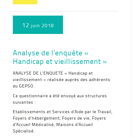
12
juin 2018
Analyse de l’enquête «
Handicap et vieillissement »
ANALYSE DE L’ENQUETE « Handicap et
vieillissement » réalisée auprès des adhérents
du GEPSO.
Ce questionnaire a été envoyé aux structures
suivantes :
Etablissements et Services d’Aide par le Travail,
Foyers d’hébergement, Foyers de vie, Foyers
d’Accueil Médicalisé, Maisons d’Accueil
Spécialisé.