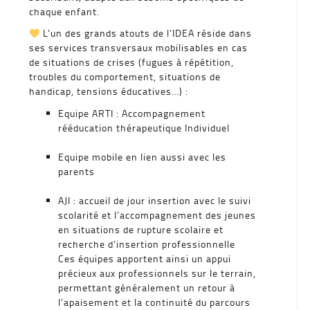
chaque enfant.
L’un des grands atouts de l’IDEA réside dans
ses services transversaux mobilisables en cas
de situations de crises (fugues à répétition,
troubles du comportement, situations de
handicap, tensions éducatives…) :
Equipe ARTI : Accompagnement
rééducation thérapeutique Individuel
Equipe mobile en lien aussi avec les
parents
AJI : accueil de jour insertion avec le suivi
scolarité et l’accompagnement des jeunes
en situations de rupture scolaire et
recherche d’insertion professionnelle
Ces équipes apportent ainsi un appui
précieux aux professionnels sur le terrain,
permettant généralement un retour à
l’apaisement et la continuité du parcours