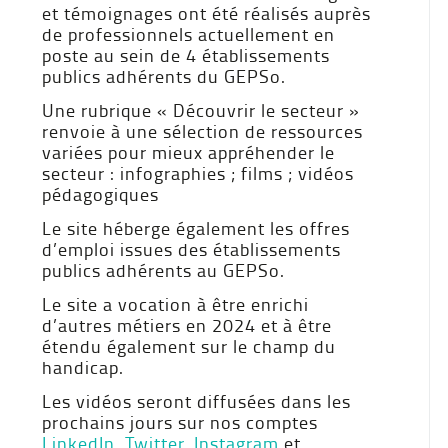
et témoignages ont été réalisés auprès
de professionnels actuellement en
poste au sein de 4 établissements
publics adhérents du GEPSo.
Une rubrique « Découvrir le secteur »
renvoie à une sélection de ressources
variées pour mieux appréhender le
secteur : infographies ; films ; vidéos
pédagogiques
Le site héberge également les offres
d’emploi issues des établissements
publics adhérents au GEPSo.
Le site a vocation à être enrichi
d’autres métiers en 2024 et à être
étendu également sur le champ du
handicap.
Les vidéos seront diffusées dans les
prochains jours sur nos comptes
LinkedIn
,
Twitter
,
Instagram
et