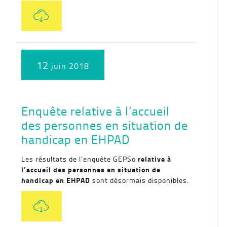
12
juin 2018
Enquête relative à l’accueil
des personnes en situation de
handicap en EHPAD
relative à
Les résultats de l’enquête GEPSo
l’accueil des personnes en situation de
handicap en EHPAD
sont désormais disponibles.