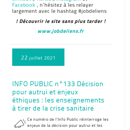
Facebook
, n’hésitez à les relayer
largement avec le hashtag #jobdeliens
! Découvrir le site sans plus tarder !
www.jobdeliens.fr
22
juillet 2021
INFO PUBLIC n°133 Décision
pour autrui et enjeux
éthiques : les enseignements
à tirer de la crise sanitaire
Ce numéro de l’Info Public réinterroge les
enjeux de la décision pour autrui et les