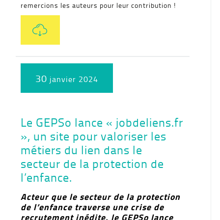
remercions les auteurs pour leur contribution !
30
janvier 2024
Le GEPSo lance « jobdeliens.fr
», un site pour valoriser les
métiers du lien dans le
secteur de la protection de
l’enfance.
Acteur que le secteur de la protection
de l’enfance traverse une crise de
recrutement inédite, le GEPSo lance