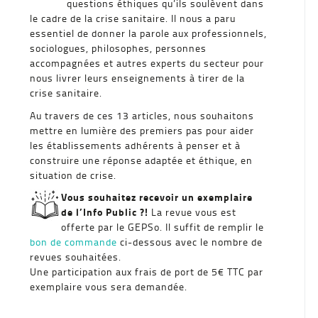
questions éthiques qu’ils soulèvent dans
le cadre de la crise sanitaire. Il nous a paru
essentiel de donner la parole aux professionnels,
sociologues, philosophes, personnes
accompagnées et autres experts du secteur pour
nous livrer leurs enseignements à tirer de la
crise sanitaire.
Au travers de ces 13 articles, nous souhaitons
mettre en lumière des premiers pas pour aider
les établissements adhérents à penser et à
construire une réponse adaptée et éthique, en
situation de crise.
Vous souhaitez recevoir un exemplaire
de l’Info Public ?!
La revue vous est
offerte par le GEPSo. Il suffit de remplir le
bon de commande
ci-dessous avec le nombre de
revues souhaitées.
Une participation aux frais de port de 5€ TTC par
exemplaire vous sera demandée.