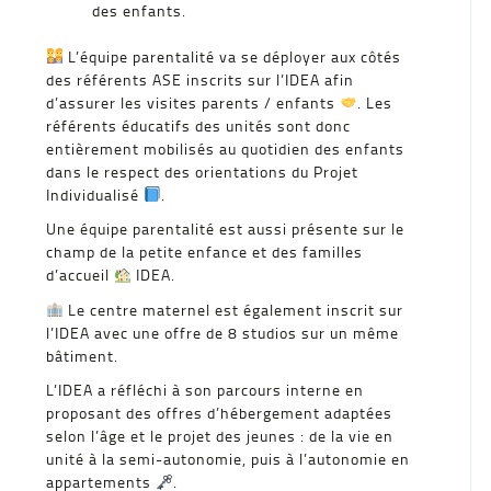
des enfants.
L’équipe parentalité va se déployer aux côtés
des référents ASE inscrits sur l’IDEA afin
d’assurer les visites parents / enfants
. Les
référents éducatifs des unités sont donc
entièrement mobilisés au quotidien des enfants
dans le respect des orientations du Projet
Individualisé
.
Une équipe parentalité est aussi présente sur le
champ de la petite enfance et des familles
d’accueil
IDEA.
Le centre maternel est également inscrit sur
l’IDEA avec une offre de 8 studios sur un même
bâtiment.
L’IDEA a réfléchi à son parcours interne en
proposant des offres d’hébergement adaptées
selon l’âge et le projet des jeunes : de la vie en
unité à la semi-autonomie, puis à l’autonomie en
appartements
.