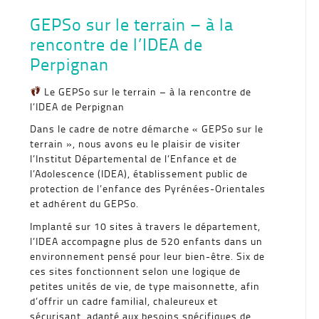
GEPSo sur le terrain – à la
rencontre de l’IDEA de
Perpignan
Le GEPSo sur le terrain – à la rencontre de
l’IDEA de Perpignan
Dans le cadre de notre démarche « GEPSo sur le
terrain », nous avons eu le plaisir de visiter
l’Institut Départemental de l’Enfance et de
l’Adolescence (IDEA), établissement public de
protection de l’enfance des Pyrénées-Orientales
et adhérent du GEPSo.
Implanté sur 10 sites à travers le département,
l’IDEA accompagne plus de 520 enfants dans un
environnement pensé pour leur bien-être. Six de
ces sites fonctionnent selon une logique de
petites unités de vie, de type maisonnette, afin
d’offrir un cadre familial, chaleureux et
sécurisant, adapté aux besoins spécifiques de