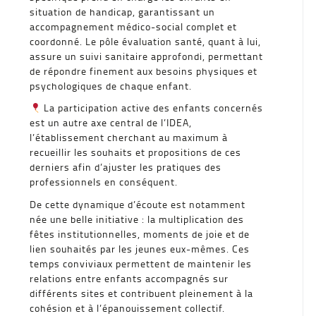
situation de handicap, garantissant un
accompagnement médico-social complet et
coordonné. Le pôle évaluation santé, quant à lui,
assure un suivi sanitaire approfondi, permettant
de répondre finement aux besoins physiques et
psychologiques de chaque enfant.
La participation active des enfants concernés
est un autre axe central de l’IDEA,
l’établissement cherchant au maximum à
recueillir les souhaits et propositions de ces
derniers afin d’ajuster les pratiques des
professionnels en conséquent.
De cette dynamique d’écoute est notamment
née une belle initiative : la multiplication des
fêtes institutionnelles, moments de joie et de
lien souhaités par les jeunes eux-mêmes. Ces
temps conviviaux permettent de maintenir les
relations entre enfants accompagnés sur
différents sites et contribuent pleinement à la
cohésion et à l’épanouissement collectif.