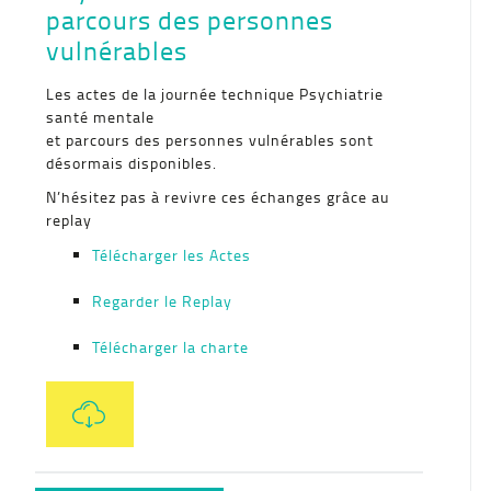
parcours des personnes
vulnérables
Les actes de la journée technique Psychiatrie
santé mentale
et parcours des personnes vulnérables sont
désormais disponibles.
N’hésitez pas à revivre ces échanges grâce au
replay
Télécharger les Actes
Regarder le Replay
Télécharger la charte