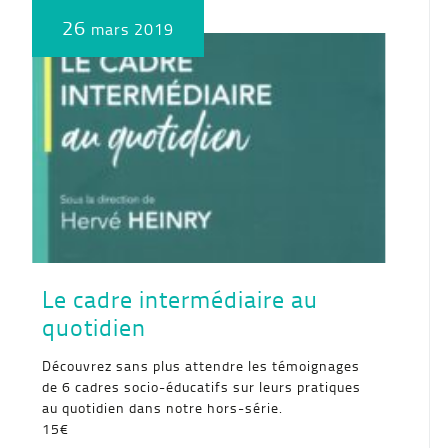
26
mars 2019
Le cadre intermédiaire au
quotidien
Découvrez sans plus attendre les témoignages
de 6 cadres socio-éducatifs sur leurs pratiques
au quotidien dans notre hors-série.
15€