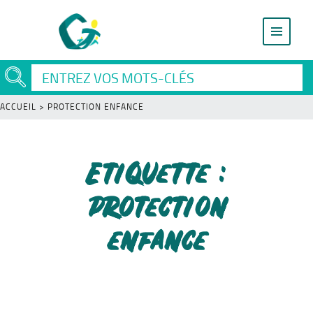
ACCUEIL
>
PROTECTION ENFANCE
Etiquette :
protection
enfance