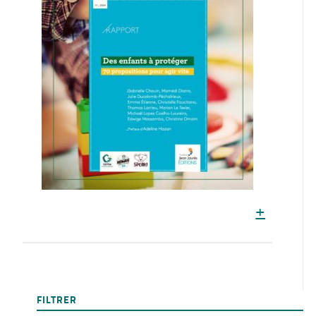
+
FILTRER