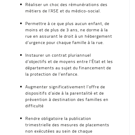
Réaliser un choc des rémunérations des
métiers de l’ASE et du médico-social.
Permettre à ce que plus aucun enfant, de
moins et de plus de 3 ans, ne dorme à la
rue en assurant le droit à un hébergement
d’urgence pour chaque famille à la rue.
Instaurer un contrat pluriannuel
d’objectifs et de moyens entre l’État et les
départements au sujet du financement de
la protection de l’enfance.
Augmenter significativement l’offre de
dispositifs d’aide à la parentalité et de
prévention à destination des familles en
difficulté
Rendre obligatoire la publication
trimestrielle des mesures de placements
non exécutées au sein de chaque