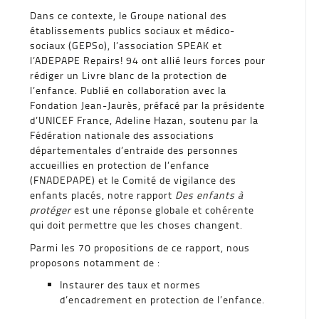
Dans ce contexte, le Groupe national des
établissements publics sociaux et médico-
sociaux (GEPSo), l’association SPEAK et
l’ADEPAPE Repairs! 94 ont allié leurs forces pour
rédiger un Livre blanc de la protection de
l’enfance. Publié en collaboration avec la
Fondation Jean-Jaurès, préfacé par la présidente
d’UNICEF France, Adeline Hazan, soutenu par la
Fédération nationale des associations
départementales d’entraide des personnes
accueillies en protection de l’enfance
(FNADEPAPE) et le Comité de vigilance des
enfants placés, notre rapport
Des enfants à
protéger
est une réponse globale et cohérente
qui doit permettre que les choses changent.
Parmi les 70 propositions de ce rapport, nous
proposons notamment de :
Instaurer des taux et normes
d’encadrement en protection de l’enfance.