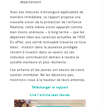
département.
Avec ses mesures d’envergure applicables de
manière immédiate, ce rapport propose une
nouvelle vision de la protection de l’enfance.
Réaliste, cette même vision apparaît comme
bien moins onéreuse – à long terme – que les
dépenses liées aux carences actuelles de l’ASE.
En effet, une vérité immuable traverse ce livre
blanc : investir dans la jeunesse protégée
revient à investir dans un avenir où ces
individus contribueront demain à rendre la
société meilleure et plus résiliente.
Ces enfants et les jeunes ont besoin de notre
soutien immédiat. Ne les décevons pas,
montrons-nous à la hauteur de leurs attentes.
Télécharger le rapport
Lire l’article Jean Jaures