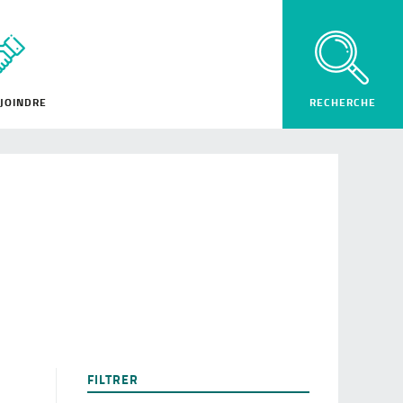
JOINDRE
FILTRER