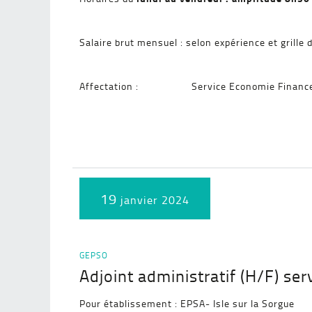
Salaire brut mensuel : selon expérience et grille d
Affectation : Service Economie Financ
19
janvier 2024
GEPSO
Adjoint administratif (H/F) se
Pour établissement : EPSA- Isle sur la Sorgue