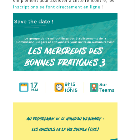
simplement pour assister à cette rencontre, les
inscriptions se font directement en ligne
!