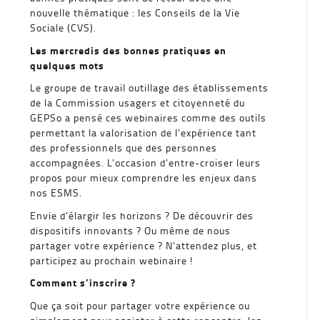
nouvelle thématique : les Conseils de la Vie
Sociale (CVS).
Les mercredis des bonnes pratiques en
quelques mots
Le groupe de travail outillage des établissements
de la Commission usagers et citoyenneté du
GEPSo a pensé ces webinaires comme des outils
permettant la valorisation de l’expérience tant
des professionnels que des personnes
accompagnées. L’occasion d’entre-croiser leurs
propos pour mieux comprendre les enjeux dans
nos ESMS.
Envie d’élargir les horizons ? De découvrir des
dispositifs innovants ? Ou même de nous
partager votre expérience ? N’attendez plus, et
participez au prochain webinaire !
Comment s’inscrire ?
Que ça soit pour partager votre expérience ou