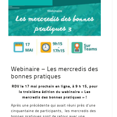
Webinaire – Les mercredis des
bonnes pratiques
RDV le 17 mai prochain en ligne, à 9 h 15, pour
la troisième édition du webinaire « Les
mercredis des bonnes pratiques » !
Après une précédente qui avait réuni près d’une
cinquantaine de participants, les mercredis des
bonnes pratiques sont de retour avec une