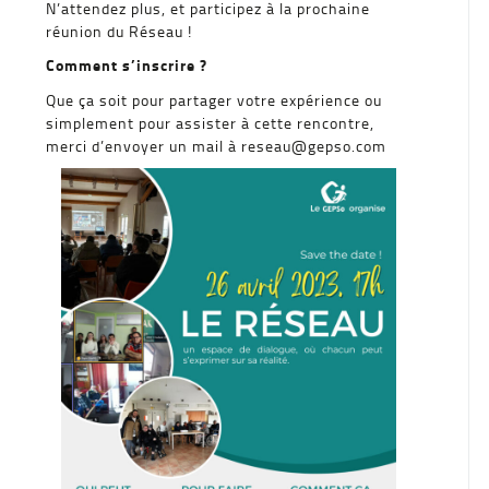
N’attendez plus, et participez à la prochaine
réunion du Réseau !
Comment s’inscrire ?
Que ça soit pour partager votre expérience ou
simplement pour assister à cette rencontre,
merci d’envoyer un mail à reseau@gepso.com