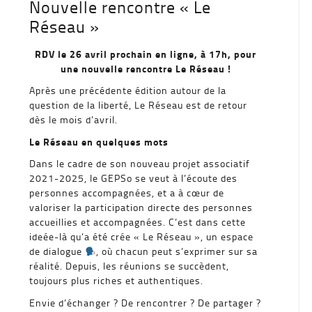
Nouvelle rencontre « Le
Réseau »
RDV le 26 avril prochain en ligne, à 17h, pour
une nouvelle rencontre Le Réseau !
Après une précédente édition autour de la
question de la liberté, Le Réseau est de retour
dès le mois d’avril.
Le Réseau en quelques mots
Dans le cadre de son nouveau projet associatif
2021-2025, le GEPSo se veut à l’écoute des
personnes accompagnées, et a à cœur de
valoriser la participation directe des personnes
accueillies et accompagnées. C’est dans cette
ideée-là qu’a été crée « Le Réseau », un espace
de dialogue
, où chacun peut s’exprimer sur sa
réalité. Depuis, les réunions se succèdent,
toujours plus riches et authentiques.
Envie d’échanger ? De rencontrer ? De partager ?