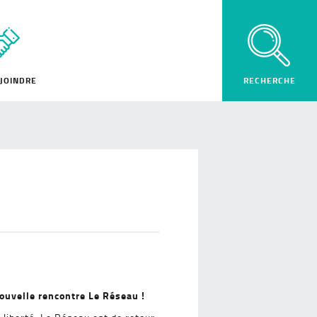
JOINDRE
nouvelle rencontre Le Réseau !