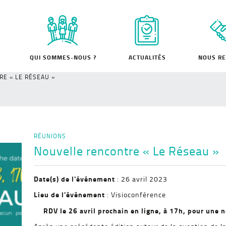
QUI SOMMES-NOUS ?
ACTUALITÉS
NOUS RE
E « LE RÉSEAU »
RÉUNIONS
Nouvelle rencontre « Le Réseau »
Date(s) de l'événement
: 26 avril 2023
Lieu de l'événement
: Visioconférence
RDV le 26 avril prochain en ligne, à 17h, pour une 