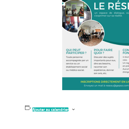
Ajouter au calendrier