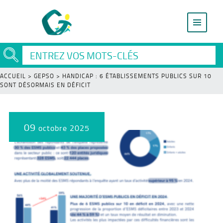
ACCUEIL
>
GEPSO
>
HANDICAP : 6 ÉTABLISSEMENTS PUBLICS SUR 10
SONT DÉSORMAIS EN DÉFICIT
09
octobre 2025