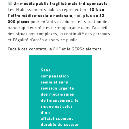
Un modèle public fragilisé mais indispensable
:
10 % de
Les établissements publics représentent
l’offre médico-sociale nationale
plus de 52
, soit
000 places
pour enfants et adultes en situation de
handicap. Leur rôle est irremplaçable dans l’accueil
des situations complexes, la continuité des parcours
et l’égalité d’accès au service public.
Face à ces constats, la FHF et le GEPSo alertent :
Sans
compensation
réelle et sans
révision urgente
des mécanismes
de financement, le
risque est celui
d’un
affaiblissement
durable du secteur