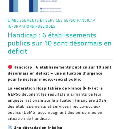
ETABLISSEMENTS ET SERVICES
GEPSO
HANDICAP
INFORMATIONS PUBLIQUES
Handicap : 6 établissements
publics sur 10 sont désormais en
déficit
Handicap : 6 établissements publics sur 10 sont
désormais en déficit – une situation d’urgence
pour le secteur médico-social public
Fédération Hospitalière de France (FHF)
La
et le
GEPSo
dévoilent les résultats alarmants de leur
enquête nationale sur la situation financière 2024
des établissements et services médico-sociaux
publics (ESMS) accompagnant des personnes en
situation de handicap.
Une dégradation inédite
: