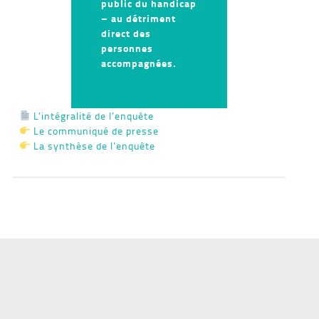
public du handicap
– au détriment
direct des
personnes
accompagnées.
L’intégralité de l’enquête
Le communiqué de presse
La synthèse de l’enquête