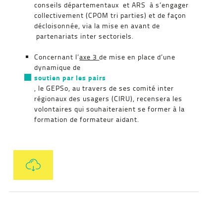
conseils départementaux et ARS à s’engager
collectivement (CPOM tri parties) et de façon
décloisonnée, via la mise en avant de
partenariats inter sectoriels.
Concernant l’
axe 3
de mise en place d’une
dynamique de
soutien par les pairs
, le GEPSo, au travers de ses comité inter
régionaux des usagers (CIRU), recensera les
volontaires qui souhaiteraient se former à la
formation de formateur aidant.