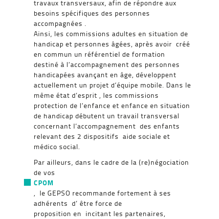
travaux transversaux, afin de répondre aux
besoins spécifiques des personnes
accompagnées .
Ainsi, les commissions adultes en situation de
handicap et personnes âgées, après avoir créé
en commun un référentiel de formation
destiné à l’accompagnement des personnes
handicapées avançant en âge, développent
actuellement un projet d’équipe mobile. Dans le
même état d’esprit , les commissions
protection de l’enfance et enfance en situation
de handicap débutent un travail transversal
concernant l’accompagnement des enfants
relevant des 2 dispositifs aide sociale et
médico social.
Par ailleurs, dans le cadre de la (re)négociation
de vos
CPOM
, le GEPSO recommande fortement à ses
adhérents d’ être force de
proposition en incitant les partenaires,