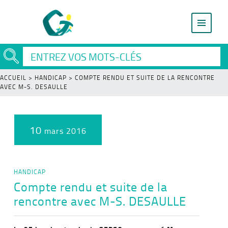
ACCUEIL
>
HANDICAP
>
COMPTE RENDU ET SUITE DE LA RENCONTRE
AVEC M-S. DESAULLE
10
mars 2016
HANDICAP
Compte rendu et suite de la
rencontre avec M-S. DESAULLE