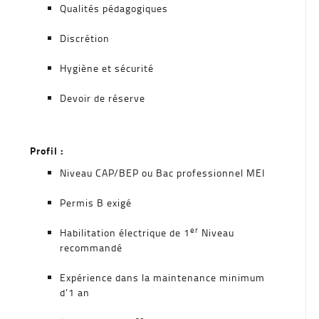
Qualités pédagogiques
Discrétion
Hygiène et sécurité
Devoir de réserve
Profil :
Niveau CAP/BEP ou Bac professionnel MEI
Permis B exigé
er
Habilitation électrique de 1
Niveau
recommandé
Expérience dans la maintenance minimum
d’1 an