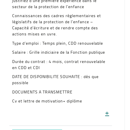
justifiez d’une première expérience dans le
secteur de la protection de l’enfance
Connaissances des cadres réglementaires et
législatifs de la protection de l’enfance –
Capacité d’écriture et de rendre compte des
actions mises en uvre.
Type d’emploi : Temps plein, CDD renouvelable
Salaire : Grille indiciaire de la Fonction publique
Durée du contrat : 4 mois, contrat renouvelable
en CDD et CDI
DATE DE DISPONIBILITE SOUHAITE : dés que
possible
DOCUMENTS A TRANSMETTRE
Cv et lettre de motivation+ diplôme
+