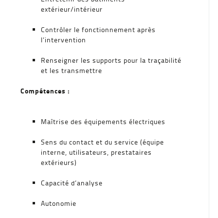
extérieur/intérieur
Contrôler le fonctionnement après
l’intervention
Renseigner les supports pour la traçabilité
et les transmettre
Compétences :
Maîtrise des équipements électriques
Sens du contact et du service (équipe
interne, utilisateurs, prestataires
extérieurs)
Capacité d’analyse
Autonomie