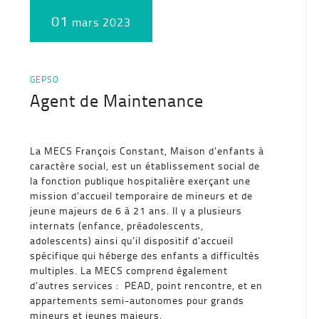
01
mars 2023
GEPSO
Agent de Maintenance
La MECS François Constant, Maison d’enfants à
caractère social, est un établissement social de
la fonction publique hospitalière exerçant une
mission d’accueil temporaire de mineurs et de
jeune majeurs de 6 à 21 ans. Il y a plusieurs
internats (enfance, préadolescents,
adolescents) ainsi qu’il dispositif d’accueil
spécifique qui héberge des enfants a difficultés
multiples. La MECS comprend également
d’autres services : PEAD, point rencontre, et en
appartements semi-autonomes pour grands
mineurs et jeunes majeurs.