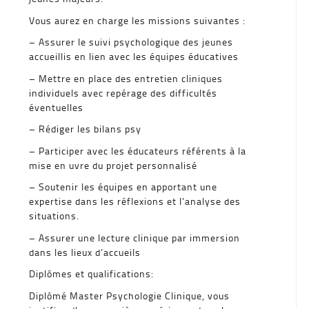
Vous aurez en charge les missions suivantes :
– Assurer le suivi psychologique des jeunes
accueillis en lien avec les équipes éducatives
– Mettre en place des entretien cliniques
individuels avec repérage des difficultés
éventuelles
– Rédiger les bilans psy
– Participer avec les éducateurs référents à la
mise en uvre du projet personnalisé
– Soutenir les équipes en apportant une
expertise dans les réflexions et l’analyse des
situations.
– Assurer une lecture clinique par immersion
dans les lieux d’accueils
Diplômes et qualifications:
Diplômé Master Psychologie Clinique, vous