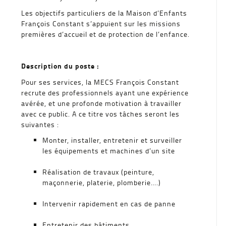
Les objectifs particuliers de la Maison d’Enfants
François Constant s’appuient sur les missions
premières d’accueil et de protection de l’enfance.
Description du poste :
Pour ses services, la MECS François Constant
recrute des professionnels ayant une expérience
avérée, et une profonde motivation à travailler
avec ce public. A ce titre vos tâches seront les
suivantes :
Monter, installer, entretenir et surveiller
les équipements et machines d’un site
Réalisation de travaux (peinture,
maçonnerie, platerie, plomberie….)
Intervenir rapidement en cas de panne
Entretenir des bâtiments