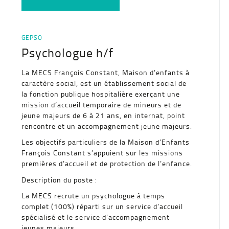
GEPSO
Psychologue h/f
La MECS François Constant, Maison d’enfants à
caractère social, est un établissement social de
la fonction publique hospitalière exerçant une
mission d’accueil temporaire de mineurs et de
jeune majeurs de 6 à 21 ans, en internat, point
rencontre et un accompagnement jeune majeurs.
Les objectifs particuliers de la Maison d’Enfants
François Constant s’appuient sur les missions
premières d’accueil et de protection de l’enfance.
Description du poste :
La MECS recrute un psychologue à temps
complet (100%) réparti sur un service d’accueil
spécialisé et le service d’accompagnement
jeunes majeurs.