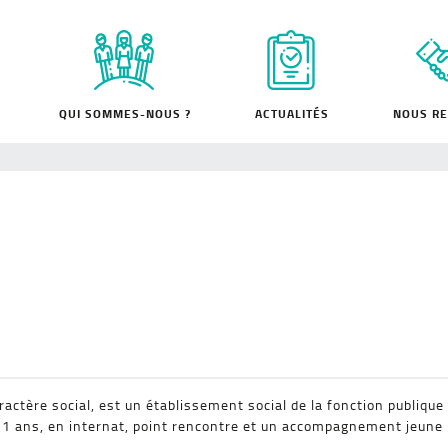
QUI SOMMES-NOUS ?
ACTUALITÉS
NOUS RE
ctère social, est un établissement social de la fonction publique 
21 ans, en internat, point rencontre et un accompagnement jeune