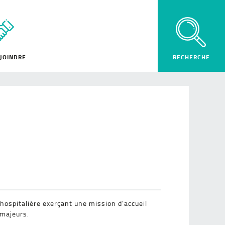
JOINDRE
hospitalière exerçant une mission d’accueil
 majeurs.