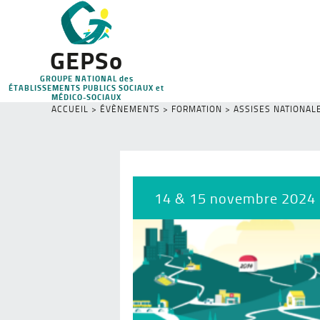
GEPSo
GROUPE NATIONAL des
ÉTABLISSEMENTS PUBLICS SOCIAUX et
MÉDICO-SOCIAUX
ACCUEIL
>
ÉVÈNEMENTS
>
FORMATION
>
ASSISES NATIONAL
14 & 15 novembre 2024