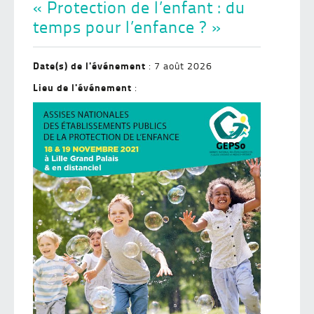
« Protection de l’enfant : du
temps pour l’enfance ? »
Date(s) de l'événement
: 7 août 2026
Lieu de l'événement
: