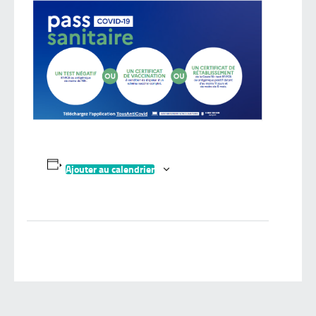
Ajouter au calendrier