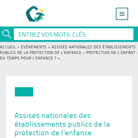
ACCUEIL
>
ÉVÈNEMENTS
>
ASSISES NATIONALES DES ÉTABLISSEMENTS
PUBLICS DE LA PROTECTION DE L’ENFANCE « PROTECTION DE L’ENFANT :
DU TEMPS POUR L’ENFANCE ? »
Assises nationales des
établissements publics de la
protection de l’enfance