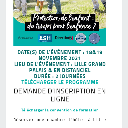
DATE(S) DE L’ÉVÉNEMENT
: 18&19
NOVEMBRE 2021
LIEU DE L’ÉVÉNEMENT
: LILLE GRAND
PALAIS & EN DISTANCIEL
DURÉE :
2 JOURNÉES
TÉLÉCHARGER LE PROGRAMME
DEMANDE D’INSCRIPTION EN
LIGNE
Télécharger la convention de formation
Réserver une chambre d'hôtel à Lille dans un