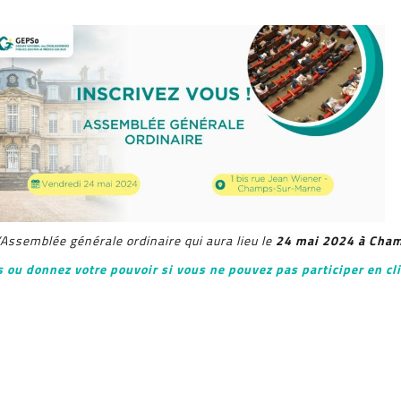
24 mai 2024 à Cha
Assemblée générale ordinaire qui aura lieu le
 ou donnez votre pouvoir si vous ne pouvez pas participer en cli