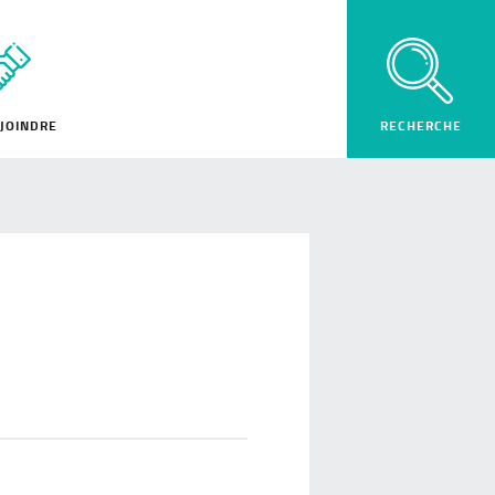
JOINDRE