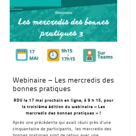
Webinaire – Les mercredis des
bonnes pratiques
RDV le 17 mai prochain en ligne, à 9 h 15, pour
la troisième édition du webinaire « Les
mercredis des bonnes pratiques » !
Après une précédente qui avait réuni près d’une
cinquantaine de participants, les mercredis des
bonnes pratiques sont de retour avec une