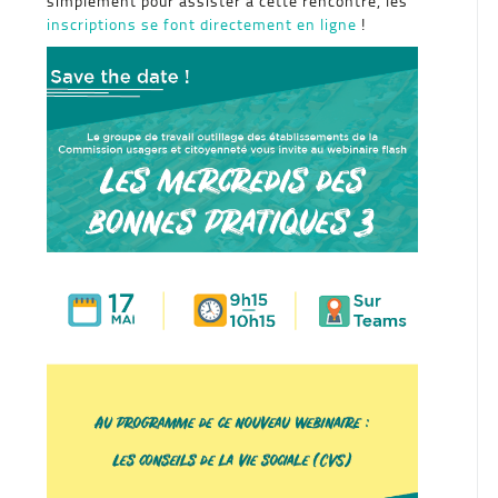
simplement pour assister à cette rencontre, les
inscriptions se font directement en ligne
!