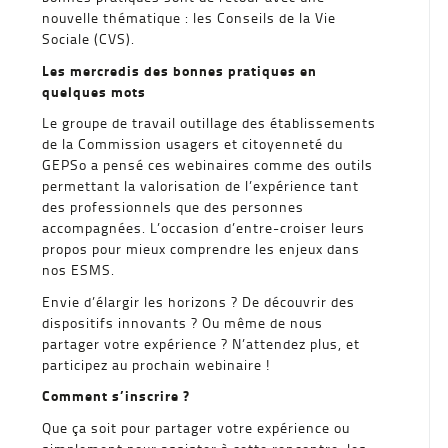
nouvelle thématique : les Conseils de la Vie
Sociale (CVS).
Les mercredis des bonnes pratiques en
quelques mots
Le groupe de travail outillage des établissements
de la Commission usagers et citoyenneté du
GEPSo a pensé ces webinaires comme des outils
permettant la valorisation de l’expérience tant
des professionnels que des personnes
accompagnées. L’occasion d’entre-croiser leurs
propos pour mieux comprendre les enjeux dans
nos ESMS.
Envie d’élargir les horizons ? De découvrir des
dispositifs innovants ? Ou même de nous
partager votre expérience ? N’attendez plus, et
participez au prochain webinaire !
Comment s’inscrire ?
Que ça soit pour partager votre expérience ou