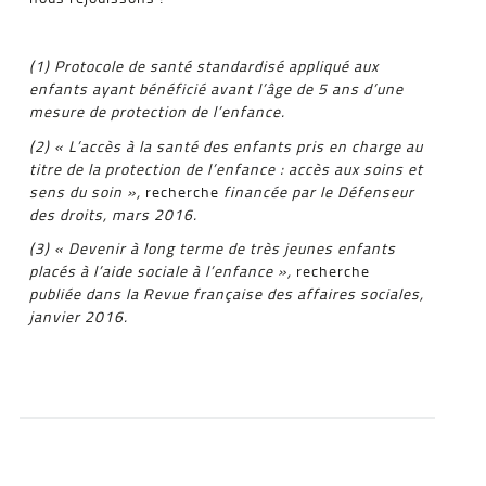
(1) Protocole de santé standardisé appliqué aux
enfants ayant bénéficié avant l’âge de 5 ans d’une
mesure de protection de l’enfance.
(2) « L’accès à la santé des enfants pris en charge au
titre de la protection de l’enfance : accès aux soins et
sens du soin »,
recherche
financée par le Défenseur
des droits, mars 2016.
(3) « Devenir à long terme de très jeunes enfants
placés à l’aide sociale à l’enfance »,
recherche
publiée dans la Revue française des affaires sociales,
janvier 2016.