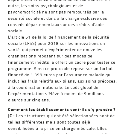
outre, les soins psychologiques et de
psychomotricité ne sont pas remboursés par la
sécurité sociale et donc à la charge exclusive des
conseils départementaux sur des crédits d’aide
sociale.
L’article 51 de la loi de financement de la sécurité
sociale (LFSS) pour 2018 sur les innovations en
santé, qui permet d’expérimenter de nouvelles
organisations reposant sur des modes de
financement inédits, a offert un cadre pour tester ce
programme. Ainsi ce protocole repose sur un forfait
financé de 1 399 euros par l’assurance maladie qui
inclut les frais relatifs aux bilans, aux soins précoces,
à la coordination nationale. Le coût global de
l’expérimentation s’élève à moins de 9 millions
d’euros sur cinq ans.
Comment les établissements vont-ils s’y prendre ?
JC :
Les structures qui ont été sélectionnées sont de
tailles différentes mais sont toutes déjà
sensibilisées à la prise en charge médicale. Elles