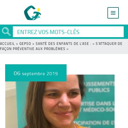
ACCUEIL
>
GEPSO
>
SANTÉ DES ENFANTS DE L’ASE : « S’ATTAQUER DE
FAÇON PRÉVENTIVE AUX PROBLÈMES »
06
septembre 2019