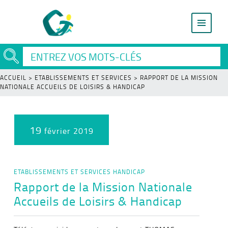
ACCUEIL
>
ETABLISSEMENTS ET SERVICES
>
RAPPORT DE LA MISSION
NATIONALE ACCUEILS DE LOISIRS & HANDICAP
19
février 2019
ETABLISSEMENTS ET SERVICES
HANDICAP
Rapport de la Mission Nationale
Accueils de Loisirs & Handicap