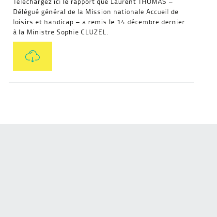
Téléchargez ici le rapport que Laurent THOMAS –
Délégué général de la Mission nationale Accueil de
loisirs et handicap – a remis le 14 décembre dernier
à la Ministre Sophie CLUZEL.