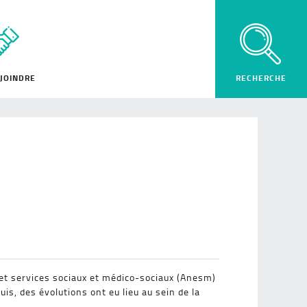
JOINDRE
ts et services sociaux et médico-sociaux (Anesm)
uis, des évolutions ont eu lieu au sein de la