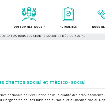
QUI SOMMES-NOUS ?
ACTUALITÉS
NOUS RE
S DE LA HAS DANS LES CHAMPS SOCIAL ET MÉDICO-SOCIAL
es champs social et médico-social
’Agence nationale de l’évaluation et de la qualité des établissemen
ui élargissait ainsi ses missions au social et au médico-social. Dep