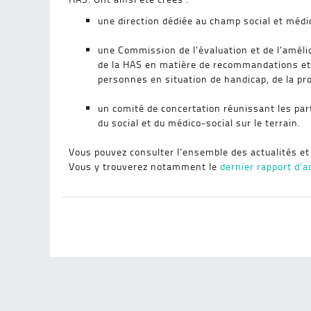
une direction dédiée au champ social et médic
une Commission de l’évaluation et de l’amélio
de la HAS en matière de recommandations et
personnes en situation de handicap, de la prot
un comité de concertation réunissant les par
du social et du médico-social sur le terrain.
Vous pouvez consulter l’ensemble des actualités et
Vous y trouverez notamment le
dernier rapport d’a