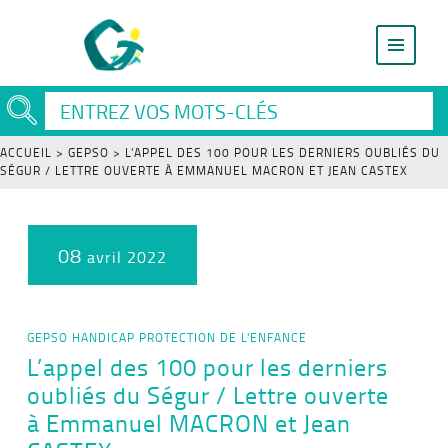
ACCUEIL
>
GEPSO
>
L’APPEL DES 100 POUR LES DERNIERS OUBLIÉS DU
SÉGUR / LETTRE OUVERTE À EMMANUEL MACRON ET JEAN CASTEX
08
avril 2022
GEPSO
HANDICAP
PROTECTION DE L'ENFANCE
L’appel des 100 pour les derniers
oubliés du Ségur / Lettre ouverte
à Emmanuel MACRON et Jean