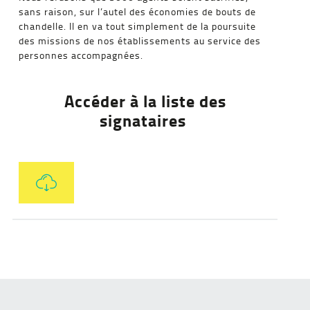
sans raison, sur l’autel des économies de bouts de
chandelle. Il en va tout simplement de la poursuite
des missions de nos établissements au service des
personnes accompagnées.
Accéder à la liste des
signataires