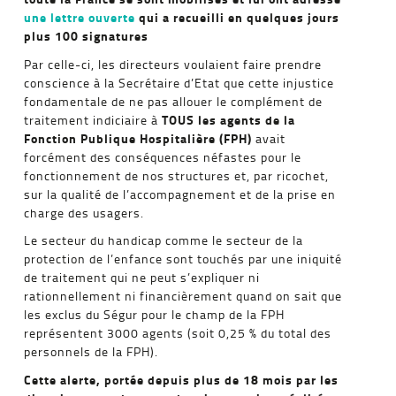
une lettre ouverte
qui a recueilli en quelques jours
plus 100 signatures
Par celle-ci, les directeurs voulaient faire prendre
conscience à la Secrétaire d’Etat que cette injustice
fondamentale de ne pas allouer le complément de
TOUS les agents de la
traitement indiciaire à
Fonction Publique Hospitalière (FPH)
avait
forcément des conséquences néfastes pour le
fonctionnement de nos structures et, par ricochet,
sur la qualité de l’accompagnement et de la prise en
charge des usagers.
Le secteur du handicap comme le secteur de la
protection de l’enfance sont touchés par une iniquité
de traitement qui ne peut s’expliquer ni
rationnellement ni financièrement quand on sait que
les exclus du Ségur pour le champ de la FPH
représentent 3000 agents (soit 0,25 % du total des
personnels de la FPH).
Cette alerte, portée depuis plus de 18 mois par les