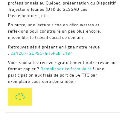
professionnels au Québec, présentation du Dispositif
Trajectoire Jeunes (DTJ) du SESSAD Les
Passementiers, etc.
En outre, une lecture riche en découvertes et
réflexions pour construire un peu plus encore,
ensemble, le travail social de demain !
Retrouvez dès à présent en ligne notre revue
:
221207-GEPSO-InfoPublic134
Vous souhaitez recevoir gratuitement notre revue au
format papier ?
Remplissez ce formulaire
! (une
participation aux frais de port de 5€ TTC par
exemplaire vous sera demandée.)