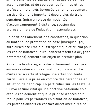
accompagnées et de soulager les familles et les
professionnels, très éprouvés par un engagement
particulièrement important depuis plus de trois
semaines (mise en place de modalités
d’accompagnement à distance, soutien des
professionnels de l’éducation nationale etc.)
En dépit des améliorations constatées, la question
du matériel de protection de base (masques, gel,
surblouses etc.) mais aussi spécifique et crucial pour
les cas de handicap lourd (concentrateurs d’oxygène
notamment) demeure un enjeu de premier plan.
Alors que la stratégie de déconfinement n’est pas
encore révélée au niveau national, il conviendra
d’intégrer à cette stratégie une attention toute
particulière à la prise en compte des personnes en
situation de handicap. En particulier sur les tests, le
GEPSo estime vital qu’une doctrine nationale soit
établie rapidement et que la priorité d’accès soit
réelle pour les personnes en situation de handicap,
les professionnels en contact direct avec eux ainsi