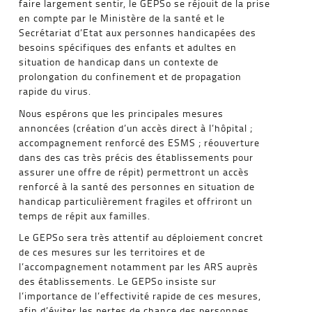
faire largement sentir, le GEPSo se réjouit de la prise
en compte par le Ministère de la santé et le
Secrétariat d’Etat aux personnes handicapées des
besoins spécifiques des enfants et adultes en
situation de handicap dans un contexte de
prolongation du confinement et de propagation
rapide du virus.
Nous espérons que les principales mesures
annoncées (création d’un accès direct à l’hôpital ;
accompagnement renforcé des ESMS ; réouverture
dans des cas très précis des établissements pour
assurer une offre de répit) permettront un accès
renforcé à la santé des personnes en situation de
handicap particulièrement fragiles et offriront un
temps de répit aux familles.
Le GEPSo sera très attentif au déploiement concret
de ces mesures sur les territoires et de
l’accompagnement notamment par les ARS auprès
des établissements. Le GEPSo insiste sur
l’importance de l’effectivité rapide de ces mesures,
afin d’éviter les pertes de chance des personnes