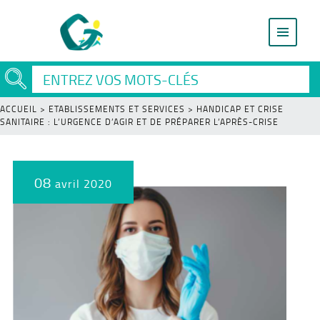
ACCUEIL
>
ETABLISSEMENTS ET SERVICES
>
HANDICAP ET CRISE
SANITAIRE : L’URGENCE D’AGIR ET DE PRÉPARER L’APRÈS-CRISE
08
avril 2020