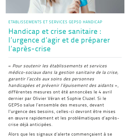
ETABLISSEMENTS ET SERVICES
GEPSO
HANDICAP
Handicap et crise sanitaire :
l’urgence d’agir et de préparer
l’après-crise
«
Pour soutenir les établissements et services
médico-sociaux dans la gestion sanitaire de la crise,
garantir l’accès aux soins des personnes
handicapées et prévenir l’épuisement des aidants
»,
différentes mesures ont été annoncées le 4 avril
dernier par Olivier Véran et Sophie Cluzel. Si le
GEPSo salue l’ensemble des mesures, devant
l’urgence des besoins, celles-ci devront être mises
en œuvre rapidement et les problématiques d’après-
crise déjà anticipées.
Alors que les signaux d’alerte commençaient à se