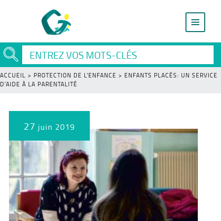
ACCUEIL
>
PROTECTION DE L'ENFANCE
>
ENFANTS PLACÉS: UN SERVICE
D’AIDE À LA PARENTALITÉ
27
juin 2019