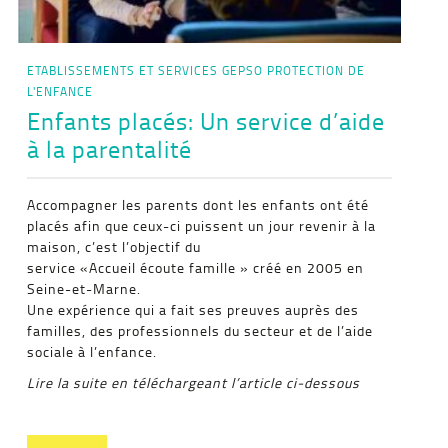
ETABLISSEMENTS ET SERVICES
GEPSO
PROTECTION DE
L'ENFANCE
Enfants placés: Un service d’aide
à la parentalité
Accompagner les parents dont les enfants ont été
placés afin que ceux-ci puissent un jour revenir à la
maison, c’est l’objectif du
service «Accueil écoute famille » créé en 2005 en
Seine-et-Marne.
Une expérience qui a fait ses preuves auprès des
familles, des professionnels du secteur et de l’aide
sociale à l’enfance.
Lire la suite en téléchargeant l’article ci-dessous