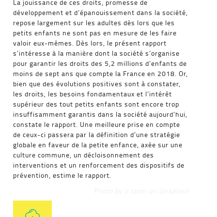
La jouissance de ces droits, promesse de
développement et d’épanouissement dans la société,
repose largement sur les adultes dès lors que les
petits enfants ne sont pas en mesure de les faire
valoir eux-mêmes. Dès lors, le présent rapport
s’intéresse à la manière dont la société s’organise
pour garantir les droits des 5,2 millions d’enfants de
moins de sept ans que compte la France en 2018. Or,
bien que des évolutions positives sont à constater,
les droits, les besoins fondamentaux et l’intérêt
supérieur des tout petits enfants sont encore trop
insuffisamment garantis dans la société aujourd’hui,
constate le rapport. Une meilleure prise en compte
de ceux-ci passera par la définition d’une stratégie
globale en faveur de la petite enfance, axée sur une
culture commune, un décloisonnement des
interventions et un renforcement des dispositifs de
prévention, estime le rapport.
Photo by li tzuni on Unsplash