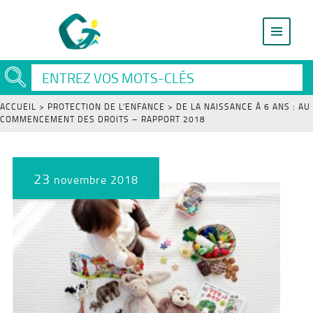
ACCUEIL
>
PROTECTION DE L'ENFANCE
>
DE LA NAISSANCE À 6 ANS : AU
COMMENCEMENT DES DROITS – RAPPORT 2018
23
novembre 2018