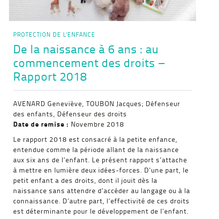
PROTECTION DE L'ENFANCE
De la naissance à 6 ans : au
commencement des droits –
Rapport 2018
AVENARD Geneviève, TOUBON Jacques; Défenseur
des enfants, Défenseur des droits
Date de remise :
Novembre 2018
Le rapport 2018 est consacré à la petite enfance,
entendue comme la période allant de la naissance
aux six ans de l’enfant. Le présent rapport s’attache
à mettre en lumière deux idées-forces. D’une part, le
petit enfant a des droits, dont il jouit dès la
naissance sans attendre d’accéder au langage ou à la
connaissance. D’autre part, l’effectivité de ces droits
est déterminante pour le développement de l’enfant.