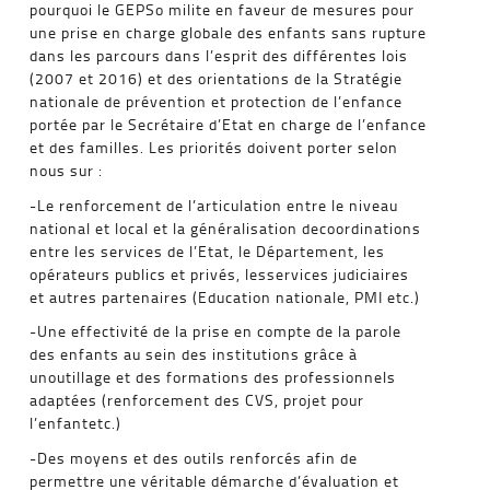
pourquoi le GEPSo milite en faveur de mesures pour
une prise en charge globale des enfants sans rupture
dans les parcours dans l’esprit des différentes lois
(2007 et 2016) et des orientations de la Stratégie
nationale de prévention et protection de l’enfance
portée par le Secrétaire d’Etat en charge de l’enfance
et des familles. Les priorités doivent porter selon
nous sur :
-Le renforcement de l’articulation entre le niveau
national et local et la généralisation decoordinations
entre les services de l’Etat, le Département, les
opérateurs publics et privés, lesservices judiciaires
et autres partenaires (Education nationale, PMI etc.)
-Une effectivité de la prise en compte de la parole
des enfants au sein des institutions grâce à
unoutillage et des formations des professionnels
adaptées (renforcement des CVS, projet pour
l’enfantetc.)
-Des moyens et des outils renforcés afin de
permettre une véritable démarche d’évaluation et