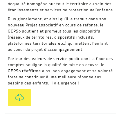
dequalité homogène sur tout le territoire au sein des
établissements et services de protection del’enfance
Plus globalement, et ainsi qu’il le traduit dans son
nouveau Projet associatif en cours de refonte, le
GEPSo soutient et promeut tous les dispositifs
(réseaux de territoires, dispositifs inclusifs,
plateformes territoriales etc.) qui mettent l’enfant
au coeur du projet d’accompagnement.
Porteur des valeurs de service public dont la Cour des
comptes souligne la qualité de mise en oeuvre, le
GEPSo réaffirme ainsi son engagement et sa volonté
forte de contribuer à une meilleure réponse aux
besoins des enfants. Il y a urgence !