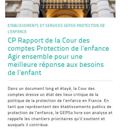
ETABLISSEMENTS ET SERVICES
GEPSO
PROTECTION DE
L'ENFANCE
CP Rapport de la Cour des
comptes Protection de l’enfance
Agir ensemble pour une
meilleure réponse aux besoins
de l’enfant
Dans un document long et étayé, la Cour des
comptes dresse un état des lieux critique de la
politique de la protection de l’enfance en France. En
tant que représentant des établissements publics de
protection de l’enfance, le GEPSo livre son analyse et
rappelle les chantiers prioritaires qu’il soutient et
auxquels il contribue.