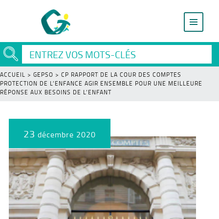
ACCUEIL
>
GEPSO
>
CP RAPPORT DE LA COUR DES COMPTES
PROTECTION DE L’ENFANCE AGIR ENSEMBLE POUR UNE MEILLEURE
RÉPONSE AUX BESOINS DE L’ENFANT
23
décembre 2020