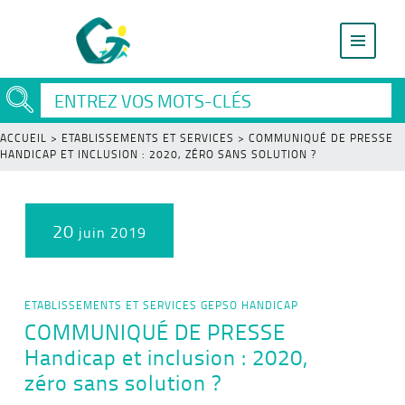
ACCUEIL
>
ETABLISSEMENTS ET SERVICES
>
COMMUNIQUÉ DE PRESSE
HANDICAP ET INCLUSION : 2020, ZÉRO SANS SOLUTION ?
20
juin 2019
ETABLISSEMENTS ET SERVICES
GEPSO
HANDICAP
COMMUNIQUÉ DE PRESSE
Handicap et inclusion : 2020,
zéro sans solution ?