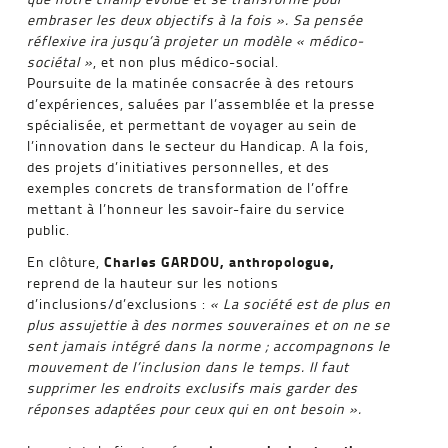
embraser les deux objectifs à la fois ». Sa pensée
réflexive ira jusqu’à projeter un modèle « médico-
sociétal »
, et non plus médico-social.
Poursuite de la matinée consacrée à des retours
d’expériences, saluées par l’assemblée et la presse
spécialisée, et permettant de voyager au sein de
l’innovation dans le secteur du Handicap. A la fois,
des projets d’initiatives personnelles, et des
exemples concrets de transformation de l’offre
mettant à l’honneur les savoir-faire du service
public.
Charles GARDOU, anthropologue,
En clôture,
reprend de la hauteur sur les notions
d’inclusions/d’exclusions :
« La société est de plus en
plus assujettie à des normes souveraines et on ne se
sent jamais intégré dans la norme ; accompagnons le
mouvement de l’inclusion dans le temps. Il faut
supprimer les endroits exclusifs mais garder des
réponses adaptées pour ceux qui en ont besoin ».