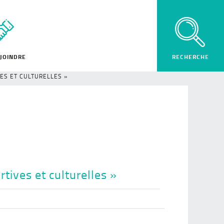
JOINDRE
ES ET CULTURELLES »
tives et culturelles »