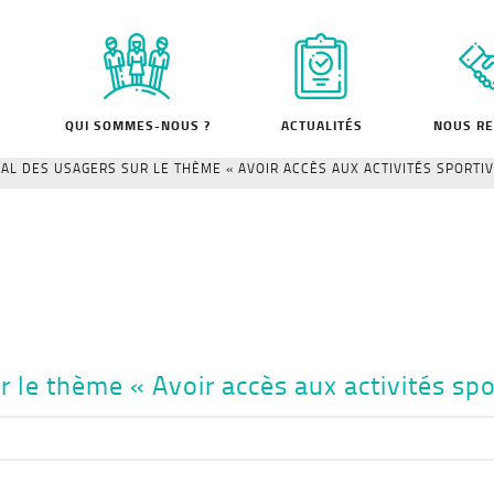
QUI SOMMES-NOUS ?
ACTUALITÉS
NOUS RE
AL DES USAGERS SUR LE THÈME « AVOIR ACCÈS AUX ACTIVITÉS SPORTIV
le thème « Avoir accès aux activités spor