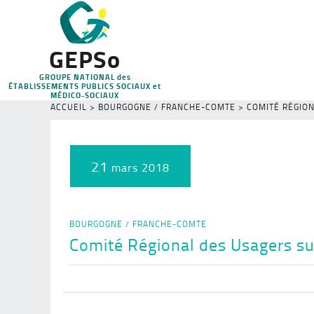
GEPSo
GROUPE NATIONAL des
ÉTABLISSEMENTS PUBLICS SOCIAUX et
MÉDICO-SOCIAUX
ACCUEIL
>
BOURGOGNE / FRANCHE-COMTE
>
COMITÉ RÉGION
21
mars 2018
BOURGOGNE / FRANCHE-COMTE
Comité Régional des Usagers sur 