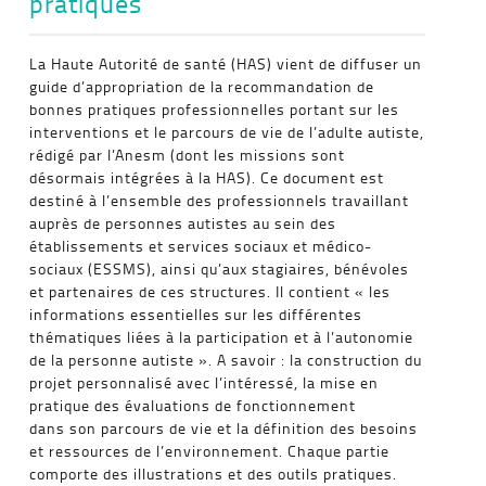
pratiques
La Haute Autorité de santé (HAS) vient de diffuser un
guide d’appropriation de la recommandation de
bonnes pratiques professionnelles portant sur les
interventions et le parcours de vie de l’adulte autiste,
rédigé par l’Anesm (dont les missions sont
désormais intégrées à la HAS). Ce document est
destiné à l’ensemble des professionnels travaillant
auprès de personnes autistes au sein des
établissements et services sociaux et médico-
sociaux (ESSMS), ainsi qu’aux stagiaires, bénévoles
et partenaires de ces structures.
Il contient « les
informations essentielles sur les différentes
thématiques liées à la participation et à l’autonomie
de la personne autiste ». A savoir : la construction du
projet personnalisé avec l’intéressé, la mise en
pratique des évaluations de fonctionnement
dans son parcours de vie et la définition des besoins
et ressources de l’environnement. Chaque partie
comporte des illustrations et des outils pratiques.