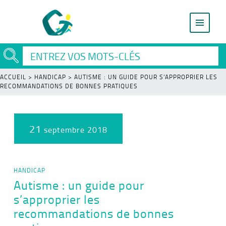
ACCUEIL
>
HANDICAP
>
AUTISME : UN GUIDE POUR S’APPROPRIER LES
RECOMMANDATIONS DE BONNES PRATIQUES
21
septembre 2018
HANDICAP
Autisme : un guide pour
s’approprier les
recommandations de bonnes