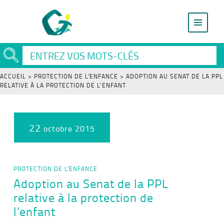
ACCUEIL
>
PROTECTION DE L'ENFANCE
>
ADOPTION AU SENAT DE LA PPL
RELATIVE À LA PROTECTION DE L’ENFANT
22
octobre 2015
PROTECTION DE L'ENFANCE
Adoption au Senat de la PPL
relative à la protection de
l’enfant