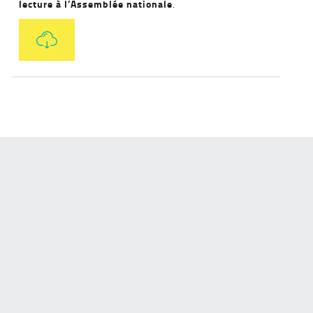
lecture à l’Assemblée nationale
.