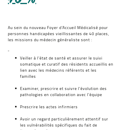
Au sein du nouveau Foyer d’Accueil Médicalisé pour
personnes handicapées vieillissantes de 40 places,
les missions du médecin généraliste sont :
Veiller à l’état de santé et assurer le suivi
somatique et curatif des résidents accueillis en
lien avec les médecins référents et les
familles
Examiner, prescrire et suivre l’évolution des
pathologies en collaboration avec l’équipe
Prescrire les actes infirmiers
Avoir un regard particulièrement attentif sur
les vulnérabilités spécifiques du fait de