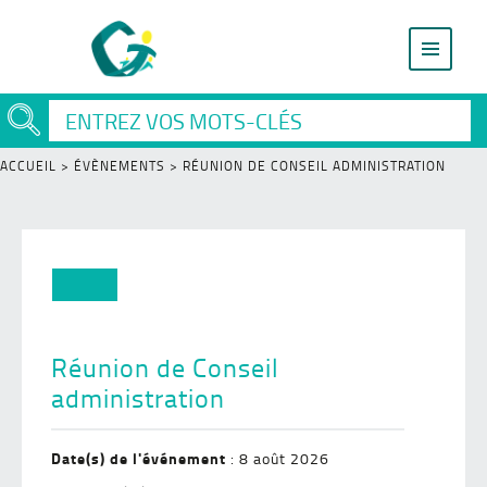
ACCUEIL
>
ÉVÈNEMENTS
>
RÉUNION DE CONSEIL ADMINISTRATION
Réunion de Conseil
administration
Date(s) de l'événement
: 8 août 2026