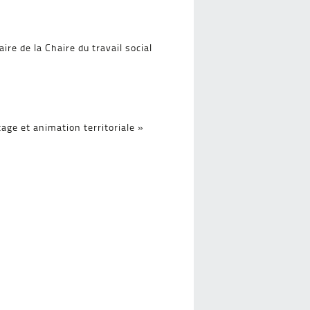
e de la Chaire du travail social
age et animation territoriale »