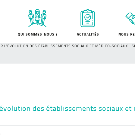
QUI SOMMES-NOUS ?
ACTUALITÉS
NOUS RE
ER L’ÉVOLUTION DES ÉTABLISSEMENTS SOCIAUX ET MÉDICO-SOCIAUX : 
volution des établissements sociaux et 
6