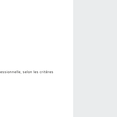
essionnelle, selon les critères