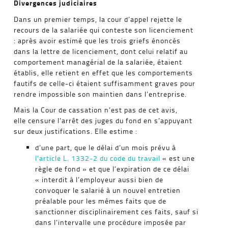
Divergences judiciaires
Dans un premier temps, la cour d’appel rejette le
recours de la salariée qui conteste son licenciement
: après avoir estimé que les trois griefs énoncés
dans la lettre de licenciement, dont celui relatif au
comportement managérial de la salariée, étaient
établis, elle retient en effet que les comportements
fautifs de celle-ci étaient suffisamment graves pour
rendre impossible son maintien dans l’entreprise.
Mais la Cour de cassation n’est pas de cet avis,
elle censure l’arrêt des juges du fond en s’appuyant
sur deux justifications. Elle estime :
d’une part, que le délai d’un mois prévu à
l’article L. 1332-2 du code du travail
« est une
règle de fond » et que l’expiration de ce délai
« interdit à l’employeur aussi bien de
convoquer le salarié à un nouvel entretien
préalable pour les mêmes faits que de
sanctionner disciplinairement ces faits, sauf si
dans l’intervalle une procédure imposée par