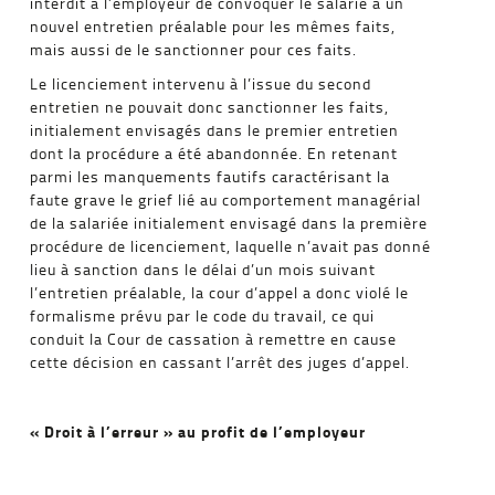
interdit à l’employeur de convoquer le salarié à un
nouvel entretien préalable pour les mêmes faits,
mais aussi de le sanctionner pour ces faits.
Le licenciement intervenu à l’issue du second
entretien ne pouvait donc sanctionner les faits,
initialement envisagés dans le premier entretien
dont la procédure a été abandonnée. En retenant
parmi les manquements fautifs caractérisant la
faute grave le grief lié au comportement managérial
de la salariée initialement envisagé dans la première
procédure de licenciement, laquelle n’avait pas donné
lieu à sanction dans le délai d’un mois suivant
l’entretien préalable, la cour d’appel a donc violé le
formalisme prévu par le code du travail, ce qui
conduit la Cour de cassation à remettre en cause
cette décision en cassant l’arrêt des juges d’appel.
« Droit à l’erreur » au profit de l’employeur