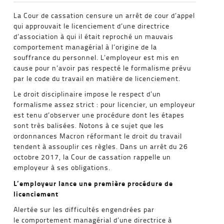
La Cour de cassation censure un arrêt de cour d’appel
qui approuvait le licenciement d’une directrice
d’association à qui il était reproché un mauvais
comportement managérial à l’origine de la
souffrance du personnel. L’employeur est mis en
cause pour n’avoir pas respecté le formalisme prévu
par le code du travail en matière de licenciement.
Le droit disciplinaire impose le respect d’un
formalisme assez strict : pour licencier, un employeur
est tenu d’observer une procédure dont les étapes
sont très balisées. Notons à ce sujet que les
ordonnances Macron réformant le droit du travail
tendent à assouplir ces règles. Dans un arrêt du 26
octobre 2017, la Cour de cassation rappelle un
employeur à ses obligations.
L’employeur lance une première procédure de
licenciement
Alertée sur les difficultés engendrées par
le comportement managérial d’une directrice à