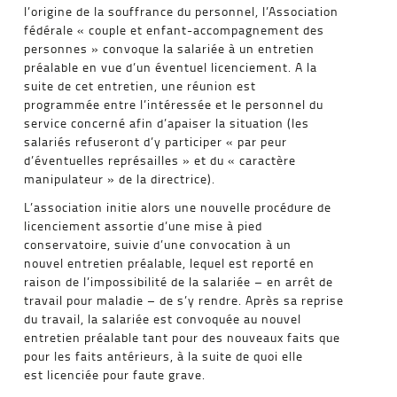
l’origine de la souffrance du personnel, l’Association
fédérale « couple et enfant-accompagnement des
personnes » convoque la salariée à un entretien
préalable en vue d’un éventuel licenciement. A la
suite de cet entretien, une réunion est
programmée entre l’intéressée et le personnel du
service concerné afin d’apaiser la situation (les
salariés refuseront d’y participer « par peur
d’éventuelles représailles » et du « caractère
manipulateur » de la directrice).
L’association initie alors une nouvelle procédure de
licenciement assortie d’une mise à pied
conservatoire, suivie d’une convocation à un
nouvel entretien préalable, lequel est reporté en
raison de l’impossibilité de la salariée – en arrêt de
travail pour maladie – de s’y rendre. Après sa reprise
du travail, la salariée est convoquée au nouvel
entretien préalable tant pour des nouveaux faits que
pour les faits antérieurs, à la suite de quoi elle
est licenciée pour faute grave.