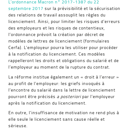
L’ordonnance Macron n° 2017-1387 du 22
septembre 2017
sur la prévisibilité et la sécurisation
des relations de travail assouplit les règles du
licenciement. Ainsi, pour limiter les risques d’erreurs
des employeurs et les risques de contentieux,
l’ordonnance prévoit la création par décret de
modèles de lettres de licenciement (formulaires
Cerfa). L’employeur pourra les utiliser pour procéder
à la notification du licenciement. Ces modèles
rappelleront les droits et obligations du salarié et de
l’employeur au moment de la rupture du contrat.
La réforme institue également un « droit à l’erreur »
au profit de l’employeur: les griefs invoqués à
l’encontre du salarié dans la lettre de licenciement
pourront être précisés
a posteriori
par l’employeur
après la notification du licenciement.
En outre, l’insuffisance de motivation ne rend plus à
elle seule le licenciement sans cause réelle et
sérieuse.