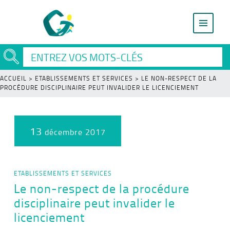
ACCUEIL
>
ETABLISSEMENTS ET SERVICES
>
LE NON-RESPECT DE LA
PROCÉDURE DISCIPLINAIRE PEUT INVALIDER LE LICENCIEMENT
13
décembre 2017
ETABLISSEMENTS ET SERVICES
Le non-respect de la procédure
disciplinaire peut invalider le
licenciement