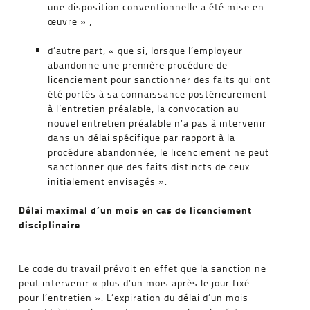
une disposition conventionnelle a été mise en
œuvre » ;
d’autre part, « que si, lorsque l’employeur
abandonne une première procédure de
licenciement pour sanctionner des faits qui ont
été portés à sa connaissance postérieurement
à l’entretien préalable, la convocation au
nouvel entretien préalable n’a pas à intervenir
dans un délai spécifique par rapport à la
procédure abandonnée, le licenciement ne peut
sanctionner que des faits distincts de ceux
initialement envisagés ».
Délai maximal d’un mois en cas de licenciement
disciplinaire
Le code du travail prévoit en effet que la sanction ne
peut intervenir « plus d’un mois après le jour fixé
pour l’entretien ». L’expiration du délai d’un mois