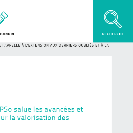
JOINDRE
T APPELLE À L’EXTENSION AUX DERNIERS OUBLIÉS ET À LA
GEPSo salue les avancées et
ur la valorisation des