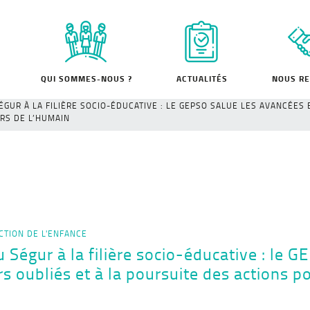
QUI SOMMES-NOUS ?
ACTUALITÉS
NOUS RE
GUR À LA FILIÈRE SOCIO-ÉDUCATIVE : LE GEPSO SALUE LES AVANCÉES E
RS DE L’HUMAIN
CTION DE L'ENFANCE
 Ségur à la filière socio-éducative : le 
rs oubliés et à la poursuite des actions po