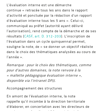
L’évaluation interne est une démarche
continue « retracée tous les ans dans le rapport
d’activité et ponctuée par la rédaction d’un rapport
d’évaluation interne tous les 5 ans ». Celui-ci,
communiqué au préfet (autorité ayant délivré
l’autorisation), rend compte de la démarche et de ses
résultats (
CASF, art. D. 312-203
). L’inscription de
l’évaluation dans un cycle quinquennal permet,
souligne la note, de « se donner un objectif réaliste
dans le choix des thématiques analysées au cours de
l’année ».
Remarque : pour le choix des thématiques, comme
pour d’autres domaines, la note renvoie à la
« mallette pédagogique évaluation interne »,
disponible via l’intranet DPJJ.
Accompagnement des structures
En amont de l’évaluation interne, la note
rappelle qu’il incombe à la direction territoriale
d’élaborer, en concertation avec les directeurs de