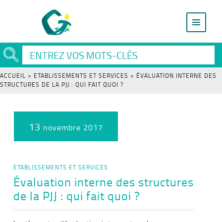
ACCUEIL
>
ETABLISSEMENTS ET SERVICES
>
ÉVALUATION INTERNE DES
STRUCTURES DE LA PJJ : QUI FAIT QUOI ?
13
novembre 2017
ETABLISSEMENTS ET SERVICES
Évaluation interne des structures
de la PJJ : qui fait quoi ?