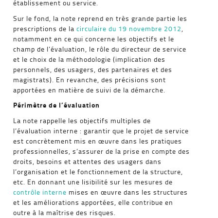
établissement ou service.
Sur le fond, la note reprend en très grande partie les
prescriptions de la
circulaire du 19 novembre 2012
,
notamment en ce qui concerne les objectifs et le
champ de l’évaluation, le rôle du directeur de service
et le choix de la méthodologie (implication des
personnels, des usagers, des partenaires et des
magistrats). En revanche, des précisions sont
apportées en matière de suivi de la démarche.
Périmètre de l’évaluation
La note rappelle les objectifs multiples de
l’évaluation interne : garantir que le projet de service
est concrètement mis en œuvre dans les pratiques
professionnelles, s’assurer de la prise en compte des
droits, besoins et attentes des usagers dans
l’organisation et le fonctionnement de la structure,
etc. En donnant une lisibilité sur les mesures de
contrôle interne
mises en œuvre dans les structures
et les améliorations apportées, elle contribue en
outre à la maîtrise des risques.