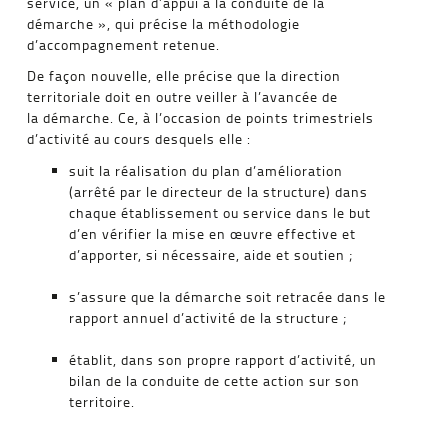
service, un « plan d’appui à la conduite de la
démarche », qui précise la méthodologie
d’accompagnement retenue.
De façon nouvelle, elle précise que la direction
territoriale doit en outre veiller à l’avancée de
la démarche. Ce, à l’occasion de points trimestriels
d’activité au cours desquels elle :
suit la réalisation du plan d’amélioration
(arrêté par le directeur de la structure) dans
chaque établissement ou service dans le but
d’en vérifier la mise en œuvre effective et
d’apporter, si nécessaire, aide et soutien ;
s’assure que la démarche soit retracée dans le
rapport annuel d’activité de la structure ;
établit, dans son propre rapport d’activité, un
bilan de la conduite de cette action sur son
territoire.